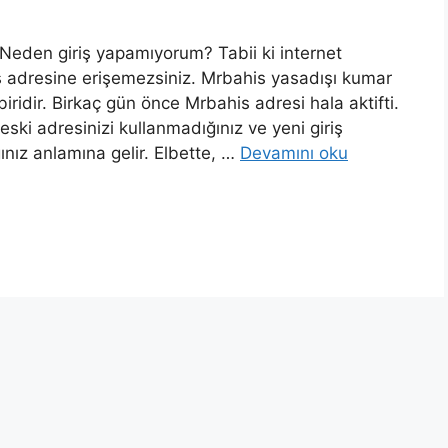
eden giriş yapamıyorum? Tabii ki internet
iş adresine erişemezsiniz. Mrbahis yasadışı kumar
iridir. Birkaç gün önce Mrbahis adresi hala aktifti.
eski adresinizi kullanmadığınız ve yeni giriş
nız anlamına gelir. Elbette, …
Devamını oku