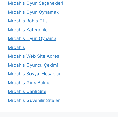
Mrbahis Oyun Seçenekleri
Mrbahis Oyun Oynamak
Mrbahis Bahis Ofisi
Mrbahis Kategoriler
Mrbahis Oyun Oynama
Mrbahis
Mrbahis Web Site Adresi
Mrbahis Oyuncu Çekimi
Mrbahis Sosyal Hesaplar
Mrbahis Giriş Bulma
Mrbahis Canlı Site
Mrbahis Güvenilir Siteler