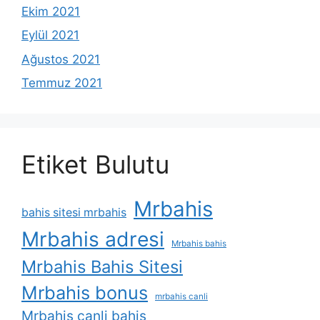
Ekim 2021
Eylül 2021
Ağustos 2021
Temmuz 2021
Etiket Bulutu
Mrbahis
bahis sitesi mrbahis
Mrbahis adresi
Mrbahis bahis
Mrbahis Bahis Sitesi
Mrbahis bonus
mrbahis canli
Mrbahis canli bahis