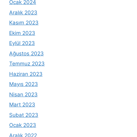
Ocak 2024
Aralık 2023
Kasım 2023
Ekim 2023
Eylül 2023
Ağustos 2023
Temmuz 2023
Haziran 2023
Mayıs 2023
Nisan 2023
Mart 2023
Şubat 2023
Ocak 2023
Aralık 2022