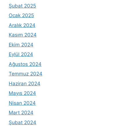
Şubat 2025
Ocak 2025
Aralık 2024
Kasım 2024
Ekim 2024
Eylül 2024
Ağustos 2024
Temmuz 2024
Haziran 2024
Mayıs 2024
Nisan 2024
Mart 2024
Şubat 2024