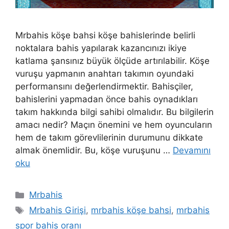
Mrbahis köşe bahsi köşe bahislerinde belirli
noktalara bahis yapılarak kazancınızı ikiye
katlama şansınız büyük ölçüde artırılabilir. Köşe
vuruşu yapmanın anahtarı takımın oyundaki
performansını değerlendirmektir. Bahisçiler,
bahislerini yapmadan önce bahis oynadıkları
takım hakkında bilgi sahibi olmalıdır. Bu bilgilerin
amacı nedir? Maçın önemini ve hem oyuncuların
hem de takım görevlilerinin durumunu dikkate
almak önemlidir. Bu, köşe vuruşunu …
Devamını
oku
Kategoriler
Mrbahis
Etiketler
Mrbahis Girişi
,
mrbahis köşe bahsi
,
mrbahis
spor bahis oranı