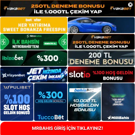
×
MRBAHIS GİRİŞ İÇİN TIKLAYINIZ!