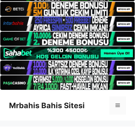
İçeriğe
atla
Mrbahis Bahis Sitesi
Menü