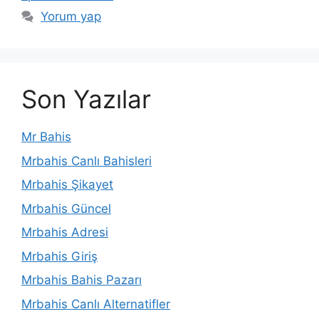
Yorum yap
Son Yazılar
Mr Bahis
Mrbahis Canlı Bahisleri
Mrbahis Şikayet
Mrbahis Güncel
Mrbahis Adresi
Mrbahis Giriş
Mrbahis Bahis Pazarı
Mrbahis Canlı Alternatifler