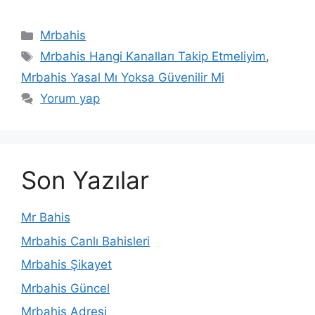
Kategoriler
Mrbahis
Etiketler
Mrbahis Hangi Kanalları Takip Etmeliyim
,
Mrbahis Yasal Mı Yoksa Güvenilir Mi
Yorum yap
Son Yazılar
Mr Bahis
Mrbahis Canlı Bahisleri
Mrbahis Şikayet
Mrbahis Güncel
Mrbahis Adresi