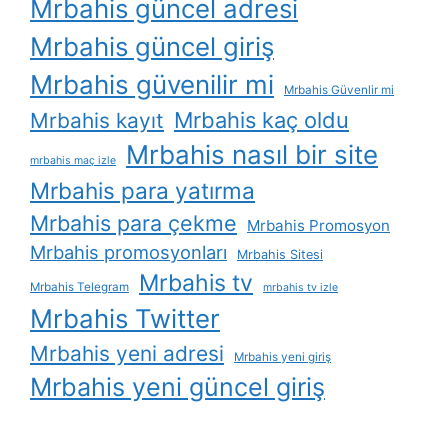
Mrbahis güncel adresi
Mrbahis güncel giriş
Mrbahis güvenilir mi
Mrbahis Güvenlir mi
Mrbahis kaç oldu
Mrbahis kayıt
Mrbahis nasıl bir site
mrbahis maç izle
Mrbahis para yatırma
Mrbahis para çekme
Mrbahis Promosyon
Mrbahis promosyonları
Mrbahis Sitesi
Mrbahis tv
Mrbahis Telegram
mrbahis tv izle
Mrbahis Twitter
Mrbahis yeni adresi
Mrbahis yeni giriş
Mrbahis yeni güncel giriş
Mrbahis şikayet
Mrbahis Üyelik