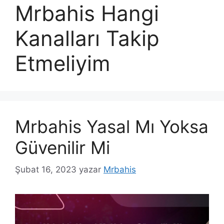
Mrbahis Hangi
Kanalları Takip
Etmeliyim
Mrbahis Yasal Mı Yoksa
Güvenilir Mi
Şubat 16, 2023
yazar
Mrbahis