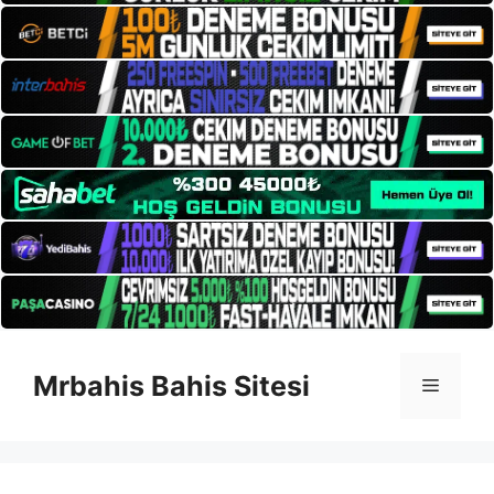
İçeriğe
atla
Mrbahis Bahis Sitesi
Menü