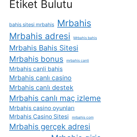
Etiket Bulutu
Mrbahis
bahis sitesi mrbahis
Mrbahis adresi
Mrbahis bahis
Mrbahis Bahis Sitesi
Mrbahis bonus
mrbahis canli
Mrbahis canli bahis
Mrbahis canlı casino
Mrbahis canlı destek
Mrbahis canlı maç izleme
Mrbahis casino oyunları
Mrbahis Casino Sitesi
mrbahis com
Mrbahis gerçek adresi