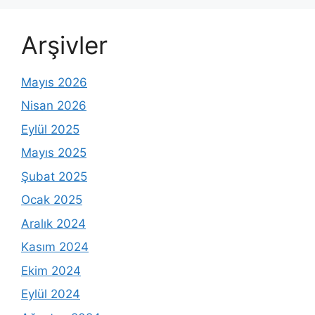
Arşivler
Mayıs 2026
Nisan 2026
Eylül 2025
Mayıs 2025
Şubat 2025
Ocak 2025
Aralık 2024
Kasım 2024
Ekim 2024
Eylül 2024