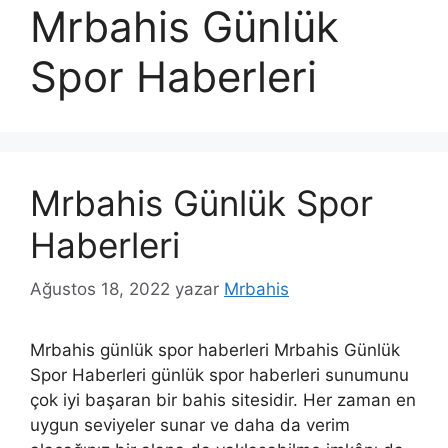
Mrbahis Günlük
Spor Haberleri
Mrbahis Günlük Spor
Haberleri
Ağustos 18, 2022
yazar
Mrbahis
Mrbahis günlük spor haberleri Mrbahis Günlük
Spor Haberleri günlük spor haberleri sunumunu
çok iyi başaran bir bahis sitesidir. Her zaman en
uygun seviyeler sunar ve daha da verim