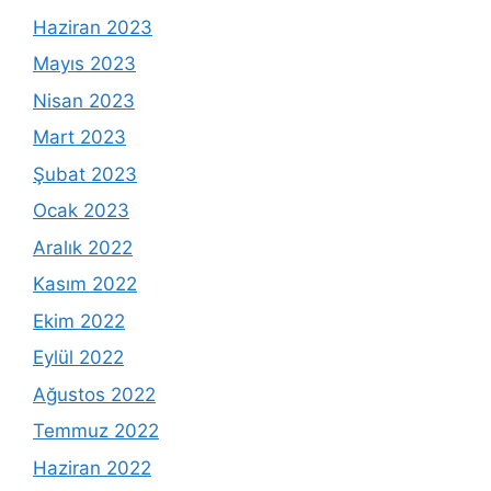
Haziran 2023
Mayıs 2023
Nisan 2023
Mart 2023
Şubat 2023
Ocak 2023
Aralık 2022
Kasım 2022
Ekim 2022
Eylül 2022
Ağustos 2022
Temmuz 2022
Haziran 2022