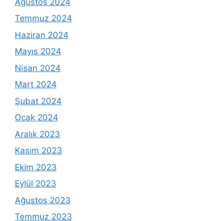
Ağustos 2024
Temmuz 2024
Haziran 2024
Mayıs 2024
Nisan 2024
Mart 2024
Şubat 2024
Ocak 2024
Aralık 2023
Kasım 2023
Ekim 2023
Eylül 2023
Ağustos 2023
Temmuz 2023