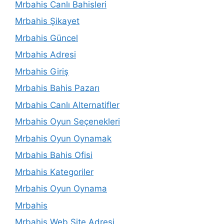
Mrbahis Canlı Bahisleri
Mrbahis Şikayet
Mrbahis Güncel
Mrbahis Adresi
Mrbahis Giriş
Mrbahis Bahis Pazarı
Mrbahis Canlı Alternatifler
Mrbahis Oyun Seçenekleri
Mrbahis Oyun Oynamak
Mrbahis Bahis Ofisi
Mrbahis Kategoriler
Mrbahis Oyun Oynama
Mrbahis
Mrbahis Web Site Adresi