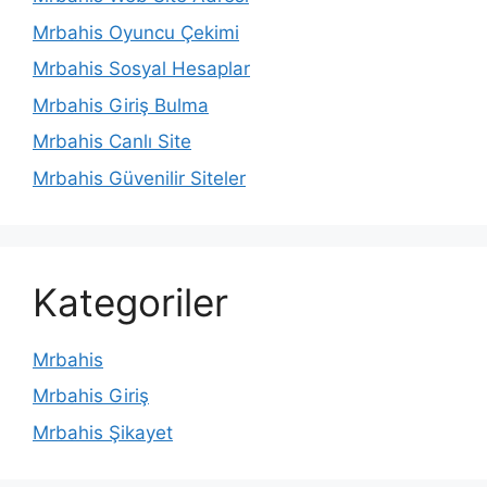
Mrbahis Oyuncu Çekimi
Mrbahis Sosyal Hesaplar
Mrbahis Giriş Bulma
Mrbahis Canlı Site
Mrbahis Güvenilir Siteler
Kategoriler
Mrbahis
Mrbahis Giriş
Mrbahis Şikayet