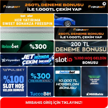
×
MRBAHIS GİRİŞ İÇİN TIKLAYINIZ!