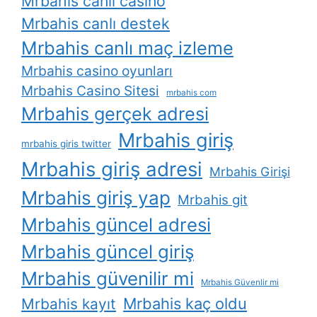
Mrbahis canlı casino
Mrbahis canlı destek
Mrbahis canlı maç izleme
Mrbahis casino oyunları
Mrbahis Casino Sitesi
mrbahis com
Mrbahis gerçek adresi
Mrbahis giriş
mrbahis giris twitter
Mrbahis giriş adresi
Mrbahis Girişi
Mrbahis giriş yap
Mrbahis git
Mrbahis güncel adresi
Mrbahis güncel giriş
Mrbahis güvenilir mi
Mrbahis Güvenlir mi
Mrbahis kaç oldu
Mrbahis kayıt