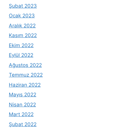
Şubat 2023
Ocak 2023
Aralık 2022
Kasım 2022
Ekim 2022
Eylül 2022
Ağustos 2022
Temmuz 2022
Haziran 2022
Mayıs 2022
Nisan 2022
Mart 2022
Şubat 2022