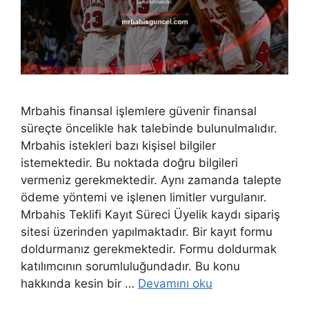
Mrbahis finansal işlemlere güvenir finansal
süreçte öncelikle hak talebinde bulunulmalıdır.
Mrbahis istekleri bazı kişisel bilgiler
istemektedir. Bu noktada doğru bilgileri
vermeniz gerekmektedir. Aynı zamanda talepte
ödeme yöntemi ve işlenen limitler vurgulanır.
Mrbahis Teklifi Kayıt Süreci Üyelik kaydı sipariş
sitesi üzerinden yapılmaktadır. Bir kayıt formu
doldurmanız gerekmektedir. Formu doldurmak
katılımcının sorumluluğundadır. Bu konu
hakkında kesin bir …
Devamını oku