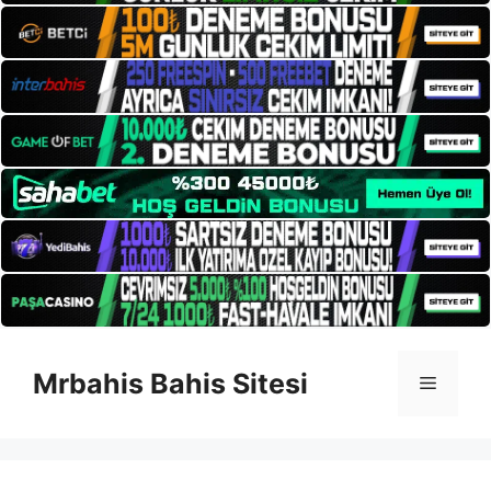
İçeriğe
atla
Mrbahis Bahis Sitesi
Menü