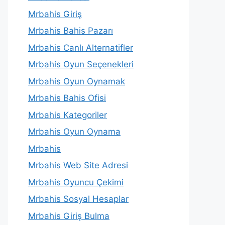
Mrbahis Giriş
Mrbahis Bahis Pazarı
Mrbahis Canlı Alternatifler
Mrbahis Oyun Seçenekleri
Mrbahis Oyun Oynamak
Mrbahis Bahis Ofisi
Mrbahis Kategoriler
Mrbahis Oyun Oynama
Mrbahis
Mrbahis Web Site Adresi
Mrbahis Oyuncu Çekimi
Mrbahis Sosyal Hesaplar
Mrbahis Giriş Bulma