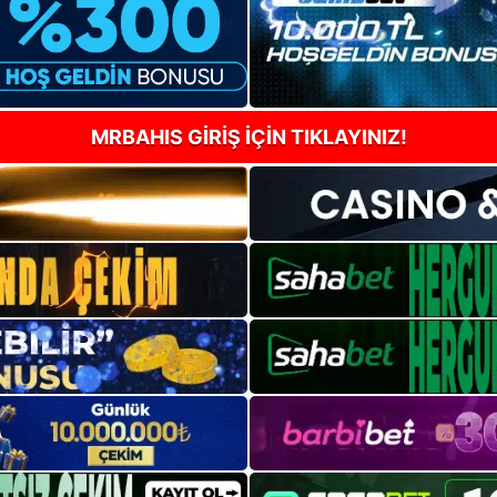
MRBAHIS GİRİŞ İÇİN TIKLAYINIZ!