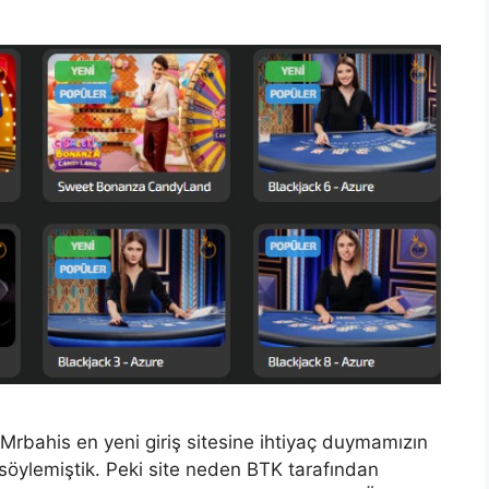
rbahis en yeni giriş sitesine ihtiyaç duymamızın
öylemiştik. Peki site neden BTK tarafından