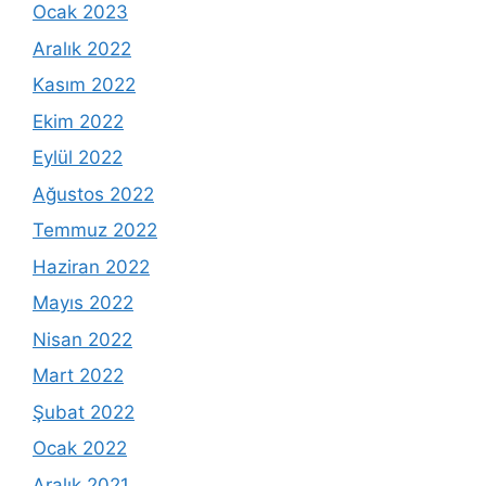
Ocak 2023
Aralık 2022
Kasım 2022
Ekim 2022
Eylül 2022
Ağustos 2022
Temmuz 2022
Haziran 2022
Mayıs 2022
Nisan 2022
Mart 2022
Şubat 2022
Ocak 2022
Aralık 2021