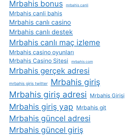
Mrbahis bonus
mrbahis canli
Mrbahis canli bahis
Mrbahis canlı casino
Mrbahis canlı destek
Mrbahis canlı maç izleme
Mrbahis casino oyunları
Mrbahis Casino Sitesi
mrbahis com
Mrbahis gerçek adresi
Mrbahis giriş
mrbahis giris twitter
Mrbahis giriş adresi
Mrbahis Girişi
Mrbahis giriş yap
Mrbahis git
Mrbahis güncel adresi
Mrbahis güncel giriş