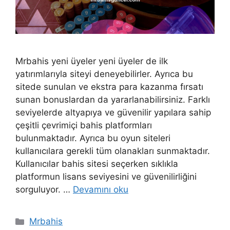
Mrbahis yeni üyeler yeni üyeler de ilk
yatırımlarıyla siteyi deneyebilirler. Ayrıca bu
sitede sunulan ve ekstra para kazanma fırsatı
sunan bonuslardan da yararlanabilirsiniz. Farklı
seviyelerde altyapıya ve güvenilir yapılara sahip
çeşitli çevrimiçi bahis platformları
bulunmaktadır. Ayrıca bu oyun siteleri
kullanıcılara gerekli tüm olanakları sunmaktadır.
Kullanıcılar bahis sitesi seçerken sıklıkla
platformun lisans seviyesini ve güvenilirliğini
sorguluyor. …
Devamını oku
Kategoriler
Mrbahis