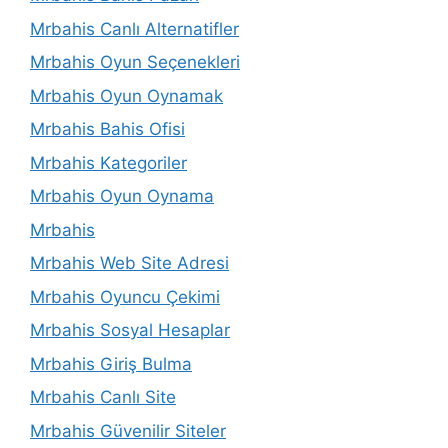
Mrbahis Canlı Alternatifler
Mrbahis Oyun Seçenekleri
Mrbahis Oyun Oynamak
Mrbahis Bahis Ofisi
Mrbahis Kategoriler
Mrbahis Oyun Oynama
Mrbahis
Mrbahis Web Site Adresi
Mrbahis Oyuncu Çekimi
Mrbahis Sosyal Hesaplar
Mrbahis Giriş Bulma
Mrbahis Canlı Site
Mrbahis Güvenilir Siteler