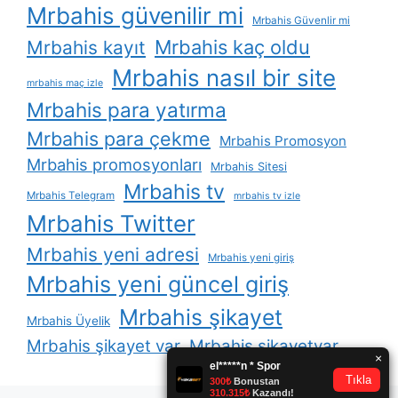
Mrbahis güvenilir mi
Mrbahis Güvenlir mi
Mrbahis kaç oldu
Mrbahis kayıt
Mrbahis nasıl bir site
mrbahis maç izle
Mrbahis para yatırma
Mrbahis para çekme
Mrbahis Promosyon
Mrbahis promosyonları
Mrbahis Sitesi
Mrbahis tv
Mrbahis Telegram
mrbahis tv izle
Mrbahis Twitter
Mrbahis yeni adresi
Mrbahis yeni giriş
Mrbahis yeni güncel giriş
Mrbahis şikayet
Mrbahis Üyelik
Mrbahis şikayet var
Mrbahis şikayetvar