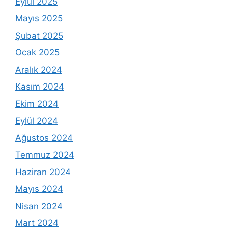
Eylül 2025
Mayıs 2025
Şubat 2025
Ocak 2025
Aralık 2024
Kasım 2024
Ekim 2024
Eylül 2024
Ağustos 2024
Temmuz 2024
Haziran 2024
Mayıs 2024
Nisan 2024
Mart 2024