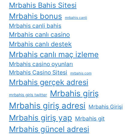
Mrbahis Bahis Sitesi
Mrbahis bonus
mrbahis canli
Mrbahis canli bahis
Mrbahis canlı casino
Mrbahis canlı destek
Mrbahis canlı maç izleme
Mrbahis casino oyunları
Mrbahis Casino Sitesi
mrbahis com
Mrbahis gerçek adresi
Mrbahis giriş
mrbahis giris twitter
Mrbahis giriş adresi
Mrbahis Girişi
Mrbahis giriş yap
Mrbahis git
Mrbahis güncel adresi