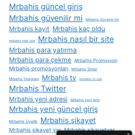
Mrbahis güncel giriş
Mrbahis güvenilir mi
Mrbahis Güvenlir mi
Mrbahis kaç oldu
Mrbahis kayıt
Mrbahis nasıl bir site
mrbahis maç izle
Mrbahis para yatırma
Mrbahis para çekme
Mrbahis Promosyon
Mrbahis promosyonları
Mrbahis Sitesi
Mrbahis tv
Mrbahis Telegram
mrbahis tv izle
Mrbahis Twitter
Mrbahis yeni adresi
Mrbahis yeni giriş
Mrbahis yeni güncel giriş
Mrbahis şikayet
Mrbahis Üyelik
Mrbahis şikayet var
Mrbahis şikayetvar