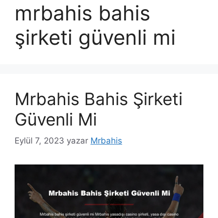
mrbahis bahis
şirketi güvenli mi
Mrbahis Bahis Şirketi
Güvenli Mi
Eylül 7, 2023
yazar
Mrbahis