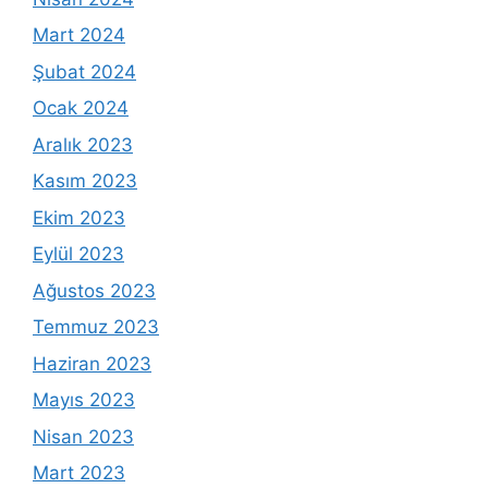
Mart 2024
Şubat 2024
Ocak 2024
Aralık 2023
Kasım 2023
Ekim 2023
Eylül 2023
Ağustos 2023
Temmuz 2023
Haziran 2023
Mayıs 2023
Nisan 2023
Mart 2023