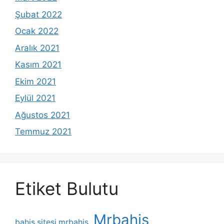
Şubat 2022
Ocak 2022
Aralık 2021
Kasım 2021
Ekim 2021
Eylül 2021
Ağustos 2021
Temmuz 2021
Etiket Bulutu
Mrbahis
bahis sitesi mrbahis