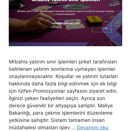
Mrbahis yatırım sınır işlemleri şirket tarafından
belirlenen yatırım sınırlarına uymayan işlemler
onaylanmayacaktır. Koşullar ve yatırım tutarları
hakkında daha fazla bilgi edinmek için ek bilgi
için lütfen Promosyonlar sayfasını ziyaret edin.
İlginizi çeken faaliyetleri seçin. Ayrıca son
derece güvenilir bir altyapıya sahiptir. Maliye
Bakanlığı, para çekme işlemlerini düzenleme
yetkisine sahiptir. Sistem tamamen insan
müdahalesi olmadan işlev …
Devamını oku