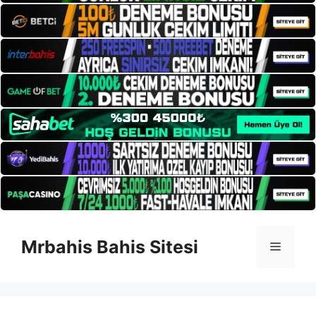
İçeriğe
atla
Mrbahis Bahis Sitesi
Menü