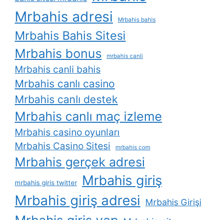
Mrbahis adresi
Mrbahis bahis
Mrbahis Bahis Sitesi
Mrbahis bonus
mrbahis canli
Mrbahis canli bahis
Mrbahis canlı casino
Mrbahis canlı destek
Mrbahis canlı maç izleme
Mrbahis casino oyunları
Mrbahis Casino Sitesi
mrbahis com
Mrbahis gerçek adresi
Mrbahis giriş
mrbahis giris twitter
Mrbahis giriş adresi
Mrbahis Girişi