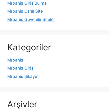
Mrbahis Giriş Bulma
Mrbahis Canlı Site
Mrbahis Güvenilir Siteler
Kategoriler
Mrbahis
Mrbahis Giriş
Mrbahis Şikayet
Arşivler