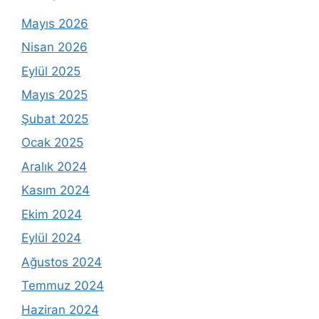
Mayıs 2026
Nisan 2026
Eylül 2025
Mayıs 2025
Şubat 2025
Ocak 2025
Aralık 2024
Kasım 2024
Ekim 2024
Eylül 2024
Ağustos 2024
Temmuz 2024
Haziran 2024