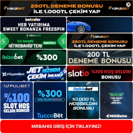
×
MRBAHIS GİRİŞ İÇİN TIKLAYINIZ!