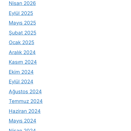
Nisan 2026
Eylül 2025
Mayıs 2025
Şubat 2025
Ocak 2025
Aralık 2024
Kasım 2024
Ekim 2024
Eylül 2024
Ağustos 2024
Temmuz 2024
Haziran 2024
Mayıs 2024
Nisan 2024