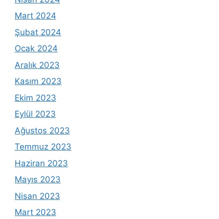
Mart 2024
Şubat 2024
Ocak 2024
Aralık 2023
Kasım 2023
Ekim 2023
Eylül 2023
Ağustos 2023
Temmuz 2023
Haziran 2023
Mayıs 2023
Nisan 2023
Mart 2023