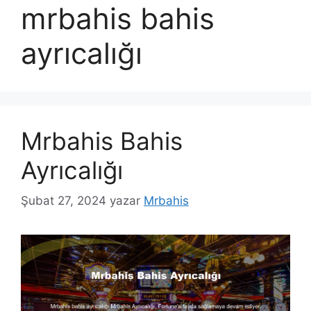
mrbahis bahis
ayrıcalığı
Mrbahis Bahis
Ayrıcalığı
Şubat 27, 2024
yazar
Mrbahis