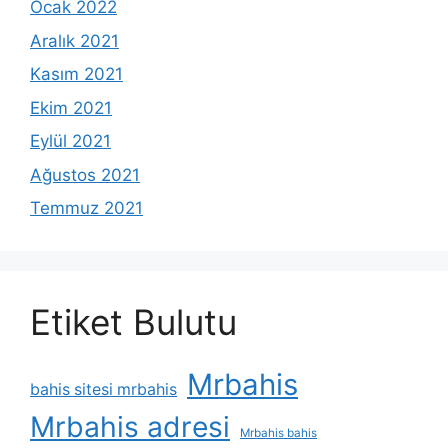
Ocak 2022
Aralık 2021
Kasım 2021
Ekim 2021
Eylül 2021
Ağustos 2021
Temmuz 2021
Etiket Bulutu
Mrbahis
bahis sitesi mrbahis
Mrbahis adresi
Mrbahis bahis