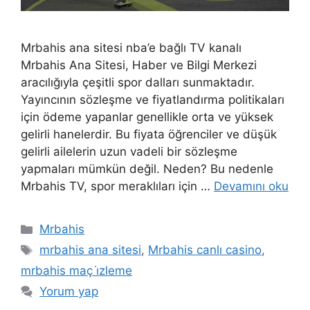
Mrbahis ana sitesi nba’e bağlı TV kanalı
Mrbahis Ana Sitesi, Haber ve Bilgi Merkezi
aracılığıyla çeşitli spor dalları sunmaktadır.
Yayıncının sözleşme ve fiyatlandırma politikaları
için ödeme yapanlar genellikle orta ve yüksek
gelirli hanelerdir. Bu fiyata öğrenciler ve düşük
gelirli ailelerin uzun vadeli bir sözleşme
yapmaları mümkün değil. Neden? Bu nedenle
Mrbahis TV, spor meraklıları için …
Devamını oku
Kategoriler
Mrbahis
Etiketler
mrbahis ana sitesi
,
Mrbahis canlı casino
,
mrbahis maç i̇zleme
Yorum yap