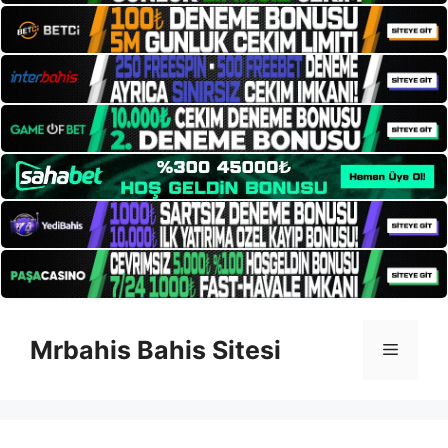
İçeriğe
atla
Mrbahis Bahis Sitesi
Menü