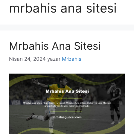
mrbahis ana sitesi
Mrbahis Ana Sitesi
Nisan 24, 2024
yazar
Mrbahis