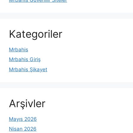
Kategoriler
Mrbahis
Mrbahis Giriş
Mrbahis Şikayet
Arşivler
Mayıs 2026
Nisan 2026