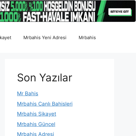
kayet
Mrbahis Yeni Adresi
Mrbahis
Son Yazılar
Mr Bahis
Mrbahis Canlı Bahisleri
Mrbahis Şikayet
Mrbahis Güncel
Mrbahis Adresi