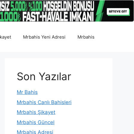
kayet
Mrbahis Yeni Adresi
Mrbahis
Son Yazılar
Mr Bahis
Mrbahis Canlı Bahisleri
Mrbahis Şikayet
Mrbahis Güncel
Mrbahis Adresi