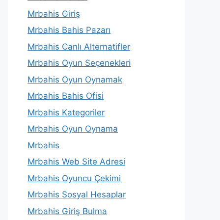
Mrbahis Giriş
Mrbahis Bahis Pazarı
Mrbahis Canlı Alternatifler
Mrbahis Oyun Seçenekleri
Mrbahis Oyun Oynamak
Mrbahis Bahis Ofisi
Mrbahis Kategoriler
Mrbahis Oyun Oynama
Mrbahis
Mrbahis Web Site Adresi
Mrbahis Oyuncu Çekimi
Mrbahis Sosyal Hesaplar
Mrbahis Giriş Bulma