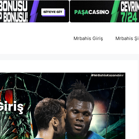
Mrbahis Giriş
Mrbahis Şi