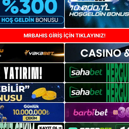
MRBAHIS GİRİŞ İÇİN TIKLAYINIZ!