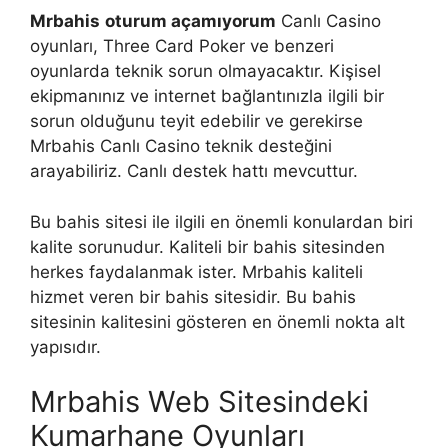
Mrbahis
oturum açamıyorum
Canlı Casino
oyunları, Three Card Poker ve benzeri
oyunlarda teknik sorun olmayacaktır. Kişisel
ekipmanınız ve internet bağlantınızla ilgili bir
sorun olduğunu teyit edebilir ve gerekirse
Mrbahis Canlı Casino teknik desteğini
arayabiliriz. Canlı destek hattı mevcuttur.
Bu bahis sitesi ile ilgili en önemli konulardan biri
kalite sorunudur. Kaliteli bir bahis sitesinden
herkes faydalanmak ister. Mrbahis kaliteli
hizmet veren bir bahis sitesidir. Bu bahis
sitesinin kalitesini gösteren en önemli nokta alt
yapısıdır.
Mrbahis Web Sitesindeki
Kumarhane Oyunları