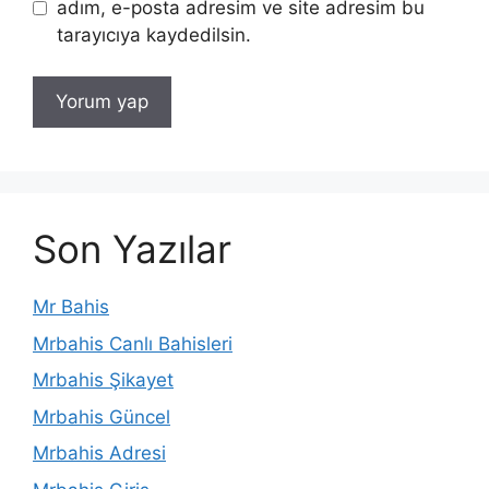
adım, e-posta adresim ve site adresim bu
tarayıcıya kaydedilsin.
Son Yazılar
Mr Bahis
Mrbahis Canlı Bahisleri
Mrbahis Şikayet
Mrbahis Güncel
Mrbahis Adresi