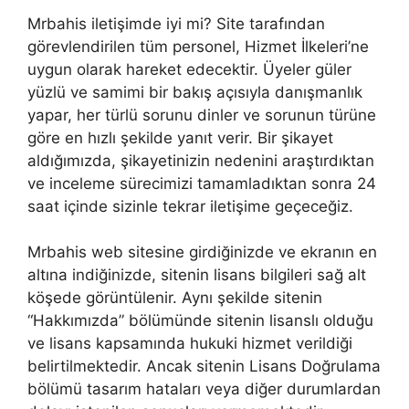
Mrbahis iletişimde iyi mi? Site tarafından
görevlendirilen tüm personel, Hizmet İlkeleri’ne
uygun olarak hareket edecektir. Üyeler güler
yüzlü ve samimi bir bakış açısıyla danışmanlık
yapar, her türlü sorunu dinler ve sorunun türüne
göre en hızlı şekilde yanıt verir. Bir şikayet
aldığımızda, şikayetinizin nedenini araştırdıktan
ve inceleme sürecimizi tamamladıktan sonra 24
saat içinde sizinle tekrar iletişime geçeceğiz.
Mrbahis web sitesine girdiğinizde ve ekranın en
altına indiğinizde, sitenin lisans bilgileri sağ alt
köşede görüntülenir. Aynı şekilde sitenin
“Hakkımızda” bölümünde sitenin lisanslı olduğu
ve lisans kapsamında hukuki hizmet verildiği
belirtilmektedir. Ancak sitenin Lisans Doğrulama
bölümü tasarım hataları veya diğer durumlardan