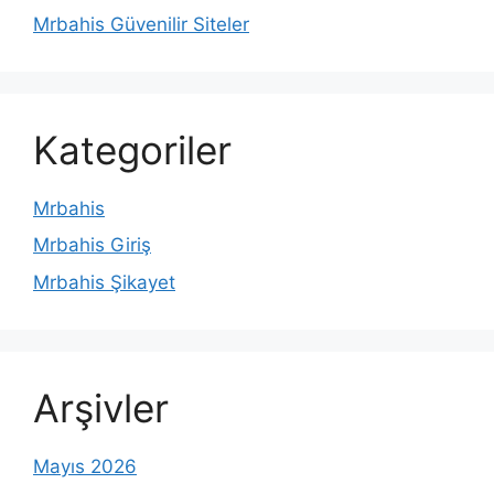
Mrbahis Güvenilir Siteler
Kategoriler
Mrbahis
Mrbahis Giriş
Mrbahis Şikayet
Arşivler
Mayıs 2026