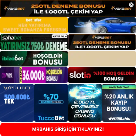
×
MRBAHIS GİRİŞ İÇİN TIKLAYINIZ!