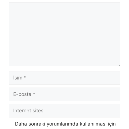
Yorum
İsim
E-
posta
İnternet
sitesi
Daha sonraki yorumlarımda kullanılması için