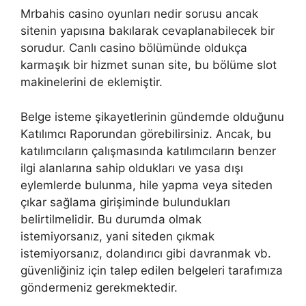
Mrbahis casino oyunları nedir sorusu ancak
sitenin yapısına bakılarak cevaplanabilecek bir
sorudur. Canlı casino bölümünde oldukça
karmaşık bir hizmet sunan site, bu bölüme slot
makinelerini de eklemiştir.
Belge isteme şikayetlerinin gündemde olduğunu
Katılımcı Raporundan görebilirsiniz. Ancak, bu
katılımcıların çalışmasında katılımcıların benzer
ilgi alanlarına sahip oldukları ve yasa dışı
eylemlerde bulunma, hile yapma veya siteden
çıkar sağlama girişiminde bulundukları
belirtilmelidir. Bu durumda olmak
istemiyorsanız, yani siteden çıkmak
istemiyorsanız, dolandırıcı gibi davranmak vb.
güvenliğiniz için talep edilen belgeleri tarafımıza
göndermeniz gerekmektedir.