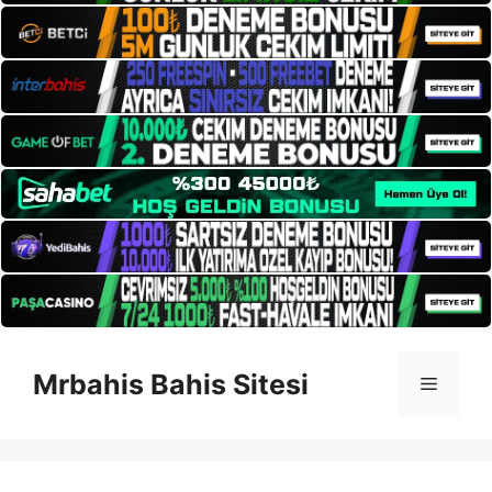
İçeriğe
atla
Mrbahis Bahis Sitesi
Menü