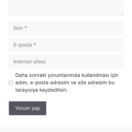
İsim
E-
posta
İnternet
sitesi
Daha sonraki yorumlarımda kullanılması için
adım, e-posta adresim ve site adresim bu
tarayıcıya kaydedilsin.