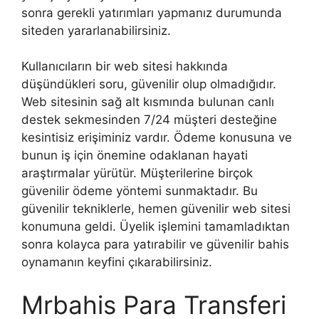
sonra gerekli yatırımları yapmanız durumunda
siteden yararlanabilirsiniz.
Kullanıcıların bir web sitesi hakkında
düşündükleri soru, güvenilir olup olmadığıdır.
Web sitesinin sağ alt kısmında bulunan canlı
destek sekmesinden 7/24 müşteri desteğine
kesintisiz erişiminiz vardır. Ödeme konusuna ve
bunun iş için önemine odaklanan hayati
araştırmalar yürütür. Müşterilerine birçok
güvenilir ödeme yöntemi sunmaktadır. Bu
güvenilir tekniklerle, hemen güvenilir web sitesi
konumuna geldi. Üyelik işlemini tamamladıktan
sonra kolayca para yatırabilir ve güvenilir bahis
oynamanın keyfini çıkarabilirsiniz.
Mrbahis Para Transferi