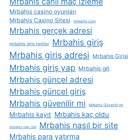
Mrbahis canlı maç izleme
Mrbahis casino oyunları
Mrbahis Casino Sitesi
mrbahis com
Mrbahis gerçek adresi
Mrbahis giriş
mrbahis giris twitter
Mrbahis giriş adresi
Mrbahis Girişi
Mrbahis giriş yap
Mrbahis git
Mrbahis güncel adresi
Mrbahis güncel giriş
Mrbahis güvenilir mi
Mrbahis Güvenlir mi
Mrbahis kaç oldu
Mrbahis kayıt
Mrbahis nasıl bir site
mrbahis maç izle
Mrbahis para yatırma