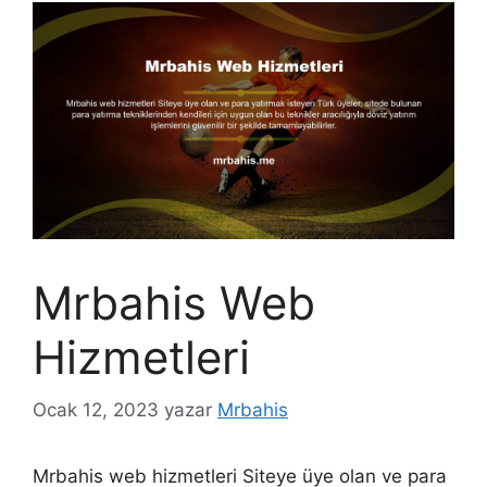
Mrbahis Web
Hizmetleri
Ocak 12, 2023
yazar
Mrbahis
Mrbahis web hizmetleri Siteye üye olan ve para