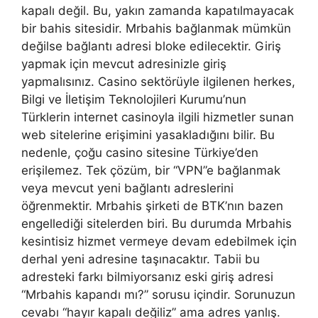
kapalı değil. Bu, yakın zamanda kapatılmayacak
bir bahis sitesidir. Mrbahis bağlanmak mümkün
değilse bağlantı adresi bloke edilecektir. Giriş
yapmak için mevcut adresinizle giriş
yapmalısınız. Casino sektörüyle ilgilenen herkes,
Bilgi ve İletişim Teknolojileri Kurumu’nun
Türklerin internet casinoyla ilgili hizmetler sunan
web sitelerine erişimini yasakladığını bilir. Bu
nedenle, çoğu casino sitesine Türkiye’den
erişilemez. Tek çözüm, bir “VPN”e bağlanmak
veya mevcut yeni bağlantı adreslerini
öğrenmektir. Mrbahis şirketi de BTK’nın bazen
engellediği sitelerden biri. Bu durumda Mrbahis
kesintisiz hizmet vermeye devam edebilmek için
derhal yeni adresine taşınacaktır. Tabii bu
adresteki farkı bilmiyorsanız eski giriş adresi
“Mrbahis kapandı mı?” sorusu içindir. Sorunuzun
cevabı “hayır kapalı değiliz” ama adres yanlış.