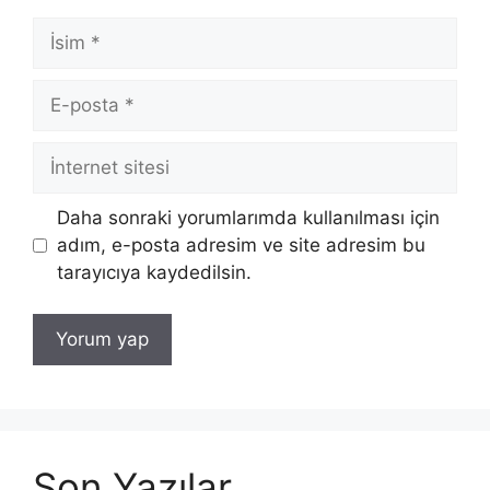
İsim
E-
posta
İnternet
sitesi
Daha sonraki yorumlarımda kullanılması için
adım, e-posta adresim ve site adresim bu
tarayıcıya kaydedilsin.
Son Yazılar