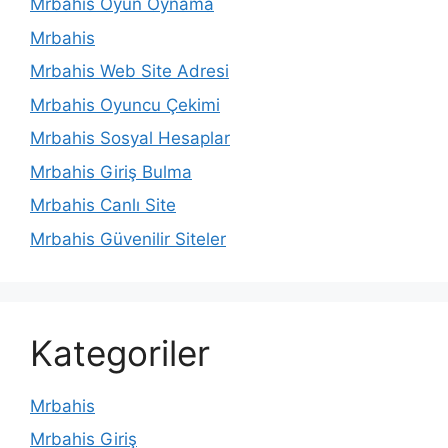
Mrbahis Oyun Oynama
Mrbahis
Mrbahis Web Site Adresi
Mrbahis Oyuncu Çekimi
Mrbahis Sosyal Hesaplar
Mrbahis Giriş Bulma
Mrbahis Canlı Site
Mrbahis Güvenilir Siteler
Kategoriler
Mrbahis
Mrbahis Giriş