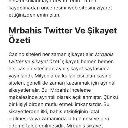
hesabı kullanmaya devam edin.Lütfen
kaydolmadan önce resmi web sitesini ziyaret
ettiğinizden emin olun.
Mrbahis Twitter Ve Şikayet
Özeti
Casino siteleri her zaman şikayet alır.
Mrbahis
twitter ve şikayet özeti
şikayeti hemen hemen
her casino sitesinde aynı şikayet sayfasında
yayınlandı. Milyonlarca kullanıcısı olan casino
siteleri, genellikle zaman kazanmak için ayrıntılı
şikayetler alır. Bu, Mrbahis inceleme
makalesinde ayrıntılı olarak açıklanmıştır. Çünkü
bir kişiyi birden mutlu etmek imkansızdır. Bu
şikayetlerden ilki, bahis etkinliğinin iptal
edilmesi veya zamanında bitmemesi ve geri
ödeme talep edilmesidir. Mrbahis şikayet