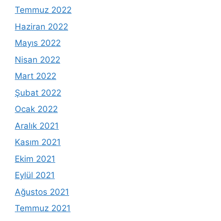
Temmuz 2022
Haziran 2022
Mayıs 2022
Nisan 2022
Mart 2022
Şubat 2022
Ocak 2022
Aralık 2021
Kasım 2021
Ekim 2021
Eylül 2021
Ağustos 2021
Temmuz 2021