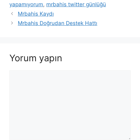
yapamıyorum
,
mrbahis twitter günlüğü
Mrbahis Kaydı
Mrbahis Doğrudan Destek Hattı
Yorum yapın
Yorum