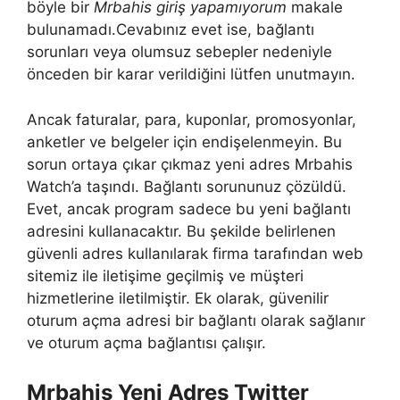
böyle bir
Mrbahis giriş yapamıyorum
makale
bulunamadı.Cevabınız evet ise, bağlantı
sorunları veya olumsuz sebepler nedeniyle
önceden bir karar verildiğini lütfen unutmayın.
Ancak faturalar, para, kuponlar, promosyonlar,
anketler ve belgeler için endişelenmeyin. Bu
sorun ortaya çıkar çıkmaz yeni adres Mrbahis
Watch’a taşındı. Bağlantı sorununuz çözüldü.
Evet, ancak program sadece bu yeni bağlantı
adresini kullanacaktır. Bu şekilde belirlenen
güvenli adres kullanılarak firma tarafından web
sitemiz ile iletişime geçilmiş ve müşteri
hizmetlerine iletilmiştir. Ek olarak, güvenilir
oturum açma adresi bir bağlantı olarak sağlanır
ve oturum açma bağlantısı çalışır.
Mrbahis Yeni Adres Twitter