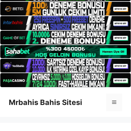
İçeriğe
atla
Mrbahis Bahis Sitesi
Menü