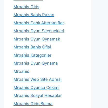
Mrbahis Giriş
Mrbahis Bahis Pazarı
Mrbahis Canlı Alternatifler
Mrbahis Oyun Seçenekleri
Mrbahis Oyun Oynamak
Mrbahis Bahis Ofisi
Mrbahis Kategoriler
Mrbahis Oyun Oynama
Mrbahis
Mrbahis Web Site Adresi
Mrbahis Oyuncu Çekimi
Mrbahis Sosyal Hesaplar
Mrbahis Giriş Bulma