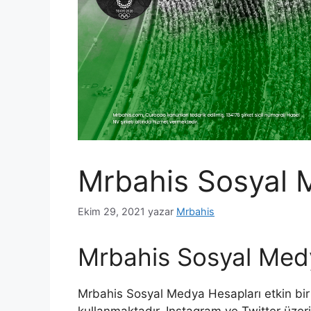
Mrbahis Sosyal 
Ekim 29, 2021
yazar
Mrbahis
Mrbahis Sosyal Med
Mrbahis Sosyal Medya Hesapları etkin bi
kullanmaktadır. Instagram ve Twitter üzer