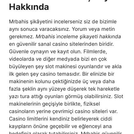
Hakkında
Mrbahis şikâyetini incelerseniz siz de bizimle
aynı sonuca varacaksınız. Yorum veya metin
gerekmez.
Mrbahis i̇nceleme şikayeti hakkında
en güvenilir sanal casino sitelerinden biridir.
Güvenle oynayın ve kayıt olun. Filmlerde,
videolarda ve diğer medyada bizi en çok
büyüleyen şey slot makinesi oyunlarıdır ve akla
ilk gelen şey casino temasıdır. Bir elinizle bir
makinenin kolunu çektiğinizde üç veya daha
fazla şeklin aynı yüzeye düşerek tek hareketle
yazı tura attığı oyunları görmüş olabilirsiniz. Slot
makinelerinin geçişiyle birlikte, fiziksel
casinoların yerine çevrimiçi casino siteleri var.
Casino limitlerini kendiniz belirleyerek ciddi
kayıpların önüne geçebilir ve eğlenceyi ana
hedefiniz olarak tutabilirsiniz. Mrbahis güvenilir