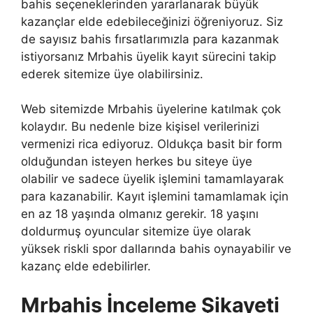
bahis seçeneklerinden yararlanarak büyük
kazançlar elde edebileceğinizi öğreniyoruz. Siz
de sayısız bahis fırsatlarımızla para kazanmak
istiyorsanız Mrbahis üyelik kayıt sürecini takip
ederek sitemize üye olabilirsiniz.
Web sitemizde Mrbahis üyelerine katılmak çok
kolaydır. Bu nedenle bize kişisel verilerinizi
vermenizi rica ediyoruz. Oldukça basit bir form
olduğundan isteyen herkes bu siteye üye
olabilir ve sadece üyelik işlemini tamamlayarak
para kazanabilir. Kayıt işlemini tamamlamak için
en az 18 yaşında olmanız gerekir. 18 yaşını
doldurmuş oyuncular sitemize üye olarak
yüksek riskli spor dallarında bahis oynayabilir ve
kazanç elde edebilirler.
Mrbahis İnceleme Şikayeti