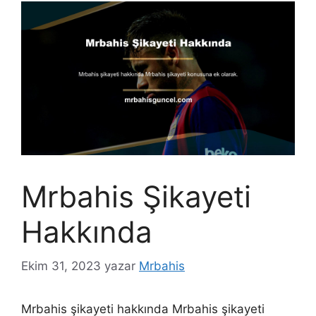
Mrbahis Şikayeti
Hakkında
Ekim 31, 2023
yazar
Mrbahis
Mrbahis şikayeti hakkında Mrbahis şikayeti