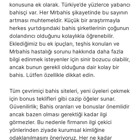
konusuna ek olarak. Türkiye’de yüzlerce yabancı
bahisçi var. Her Mrbahis şikayetinde bu sayının
artması muhtemeldir. Küçük bir araştırmayla
herkes yurtdışındaki bahis şirketlerinin çoğunun
dolandırıcı olduğunu kolaylıkla öğrenebilir.
Eklediğimiz bu ek ipuçları, teşhis konulan ve
Mrbahis hastalığı sorunu hakkında daha fazla
bilgi edinmek isteyenler için sinir bozucu olabilir,
ancak bunun gerekli olduğuna dair kolay bir
bahis. Lütfen özellikle dikkat edin.
Tüm çevrimiçi bahis siteleri, yeni üyeleri çekmek
için bonus teklifleri gibi cazip öğeler sunar.
Güvenilirlik; Bahis oranları ve bonuslar önemlidir
ancak bazen olması gerektiği kadar ilgi
görmezler. Bu nedenle firmanın ilgi çekici
yönlerinden ziyade kurumsal kimliğine
odaklanılmasını öneriyoruz. Her ne kadar