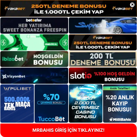
×
MRBAHIS GİRİŞ İÇİN TIKLAYINIZ!