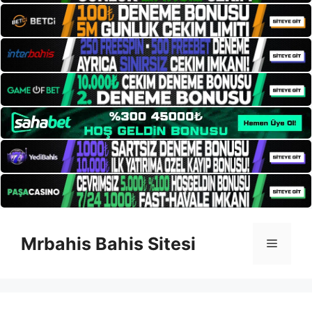
İçeriğe
atla
Mrbahis Bahis Sitesi
Menü