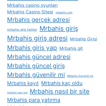
Mrbahis casino oyunları
Mrbahis Casino Sitesi
mrbahis com
Mrbahis gerçek adresi
Mrbahis giriş
mrbahis giris twitter
Mrbahis giriş adresi
Mrbahis Girişi
Mrbahis giriş yap
Mrbahis git
Mrbahis güncel adresi
Mrbahis güncel giriş
Mrbahis güvenilir mi
Mrbahis Güvenlir mi
Mrbahis kaç oldu
Mrbahis kayıt
Mrbahis nasıl bir site
mrbahis maç izle
Mrbahis para yatırma