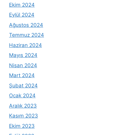
Ekim 2024
Eylül 2024
Ağustos 2024
Temmuz 2024
Haziran 2024
Mayıs 2024
Nisan 2024
Mart 2024
Şubat 2024
Ocak 2024
Aralık 2023
Kasım 2023
Ekim 2023