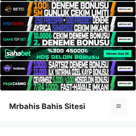
İçeriğe
atla
Mrbahis Bahis Sitesi
Menü