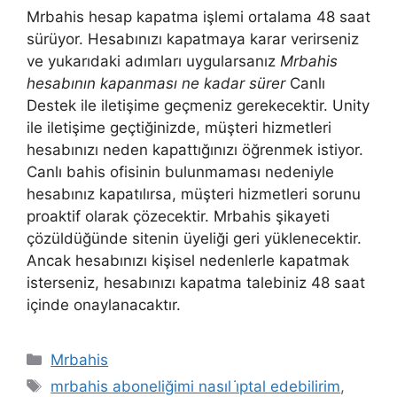
Mrbahis hesap kapatma işlemi ortalama 48 saat
sürüyor. Hesabınızı kapatmaya karar verirseniz
ve yukarıdaki adımları uygularsanız
Mrbahis
hesabının kapanması ne kadar sürer
Canlı
Destek ile iletişime geçmeniz gerekecektir. Unity
ile iletişime geçtiğinizde, müşteri hizmetleri
hesabınızı neden kapattığınızı öğrenmek istiyor.
Canlı bahis ofisinin bulunmaması nedeniyle
hesabınız kapatılırsa, müşteri hizmetleri sorunu
proaktif olarak çözecektir. Mrbahis şikayeti
çözüldüğünde sitenin üyeliği geri yüklenecektir.
Ancak hesabınızı kişisel nedenlerle kapatmak
isterseniz, hesabınızı kapatma talebiniz 48 saat
içinde onaylanacaktır.
Kategoriler
Mrbahis
Etiketler
mrbahis aboneliğimi nasıl i̇ptal edebilirim
,