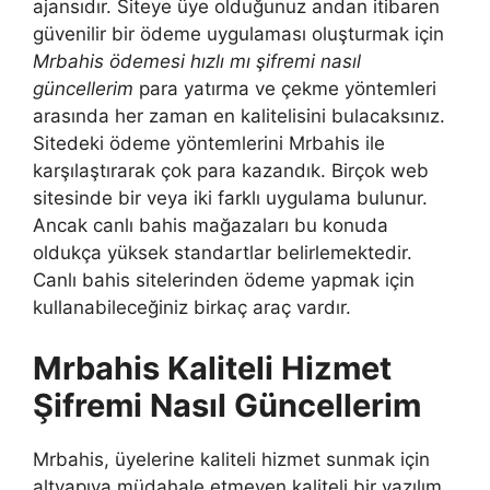
ajansıdır. Siteye üye olduğunuz andan itibaren
güvenilir bir ödeme uygulaması oluşturmak için
Mrbahis ödemesi hızlı mı şifremi nasıl
güncellerim
para yatırma ve çekme yöntemleri
arasında her zaman en kalitelisini bulacaksınız.
Sitedeki ödeme yöntemlerini Mrbahis ile
karşılaştırarak çok para kazandık. Birçok web
sitesinde bir veya iki farklı uygulama bulunur.
Ancak canlı bahis mağazaları bu konuda
oldukça yüksek standartlar belirlemektedir.
Canlı bahis sitelerinden ödeme yapmak için
kullanabileceğiniz birkaç araç vardır.
Mrbahis Kaliteli Hizmet
Şifremi Nasıl Güncellerim
Mrbahis, üyelerine kaliteli hizmet sunmak için
altyapıya müdahale etmeyen kaliteli bir yazılım