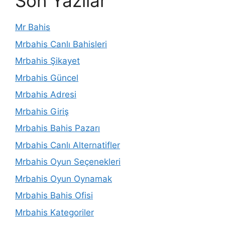
Son Yazılar
Mr Bahis
Mrbahis Canlı Bahisleri
Mrbahis Şikayet
Mrbahis Güncel
Mrbahis Adresi
Mrbahis Giriş
Mrbahis Bahis Pazarı
Mrbahis Canlı Alternatifler
Mrbahis Oyun Seçenekleri
Mrbahis Oyun Oynamak
Mrbahis Bahis Ofisi
Mrbahis Kategoriler