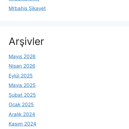
Mrbahis Şikayet
Arşivler
Mayıs 2026
Nisan 2026
Eylül 2025
Mayıs 2025
Şubat 2025
Ocak 2025
Aralık 2024
Kasım 2024