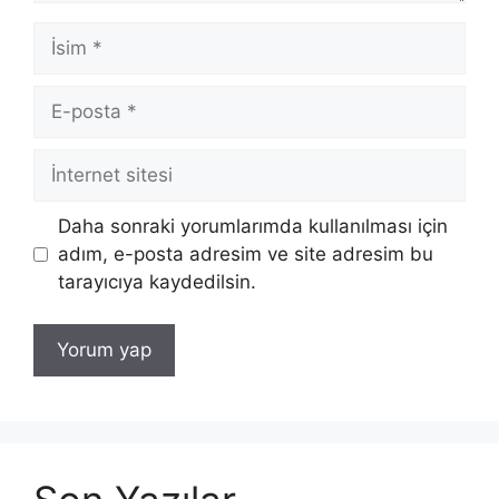
İsim
E-
posta
İnternet
sitesi
Daha sonraki yorumlarımda kullanılması için
adım, e-posta adresim ve site adresim bu
tarayıcıya kaydedilsin.