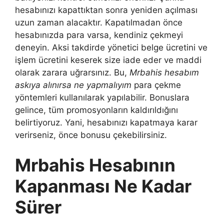
hesabınızı kapattıktan sonra yeniden açılması
uzun zaman alacaktır. Kapatılmadan önce
hesabınızda para varsa, kendiniz çekmeyi
deneyin. Aksi takdirde yönetici belge ücretini ve
işlem ücretini keserek size iade eder ve maddi
olarak zarara uğrarsınız. Bu,
Mrbahis hesabım
askıya alınırsa ne yapmalıyım
para çekme
yöntemleri kullanılarak yapılabilir. Bonuslara
gelince, tüm promosyonların kaldırıldığını
belirtiyoruz. Yani, hesabınızı kapatmaya karar
verirseniz, önce bonusu çekebilirsiniz.
Mrbahis Hesabının
Kapanması Ne Kadar
Sürer