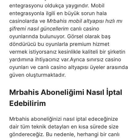
entegrasyonu oldukça yaygındır. Mobil
entegrasyonla ilgili en büyük sorun hala
casinolarda ve
Mrbahis mobil altyapısı hızlı mı
şifremi nasıl güncellerim
canlı casino
oyunlarında bulunuyor. Görsel olarak baş
döndürücü bu oyunlarla premium hizmet
vermek istiyorsanız kesinlikle kaliteli bir şirketin
yardımına ihtiyacınız var.Ayrıca sınırsız casino
oyunları ve canlı casino altyapısı üyeler arasında
güven oluşturmaktadır.
Mrbahis Aboneliğimi Nasıl İptal
Edebilirim
Mrbahis aboneliğinizi nasıl iptal edeceğinize
dair tüm teknik detayları en kısa sürede size
göndereceğiz. Bu nedenle, herhangi bir canlı