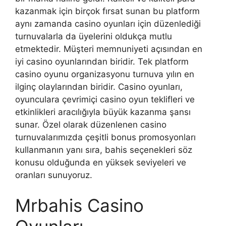
kazanmak için birçok fırsat sunan bu platform
aynı zamanda casino oyunları için düzenlediği
turnuvalarla da üyelerini oldukça mutlu
etmektedir. Müşteri memnuniyeti açısından en
iyi casino oyunlarından biridir. Tek platform
casino oyunu organizasyonu turnuva yılın en
ilginç olaylarından biridir. Casino oyunları,
oyunculara çevrimiçi casino oyun teklifleri ve
etkinlikleri aracılığıyla büyük kazanma şansı
sunar. Özel olarak düzenlenen casino
turnuvalarımızda çeşitli bonus promosyonları
kullanmanın yanı sıra, bahis seçenekleri söz
konusu olduğunda en yüksek seviyeleri ve
oranları sunuyoruz.
Mrbahis Casino