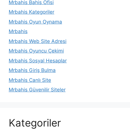
Mrbahis Bahis Ofisi
Mrbahis Kategoriler
Mrbahis Oyun Oynama
Mrbahis
Mrbahis Web Site Adresi
Mrbahis Oyuncu Çekimi
Mrbahis Sosyal Hesaplar
Mrbahis Giriş Bulma
Mrbahis Canlı Site
Mrbahis Güvenilir Siteler
Kategoriler