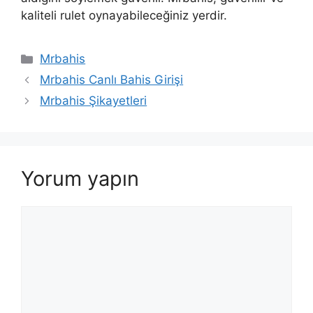
kaliteli rulet oynayabileceğiniz yerdir.
Kategoriler
Mrbahis
Mrbahis Canlı Bahis Girişi
Mrbahis Şikayetleri
Yorum yapın
Yorum