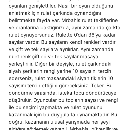
oyunları genişlettiler. Nasıl bir oyun olduğunu
anlatmak için rulet çarkında oynandığını
belirtmekte fayda var. Mrbahis rulet tekliflerine
ve oranlarına baktığınızda, aynı zamanda çarkta
rulet oynuyorsunuz. Rulette 0’dan 36’ya kadar
sayılar vardır. Bu sayıların kendi renkleri vardır
ve çift ve tek sayılara ayrılırlar. Aynı zamanda
rulet renk çiftleri ve tek sayılar masaya
yerleştirilir. Diğer bir deyişle, rulet çarkındaki
siyah şeritlerin rengi yerine 10 sayısını tercih
ederseniz, rulet masasındaki siyah tiklerin 10
sayısını tercih ettiğini göreceksiniz. Teker. Bu
döndürme sırasında, isteka topu döndürücüye
düşürülür. Oyuncular bu topların sayısı ve rengi
ile bu seçimi yapmakta ve rulet oyununu
kazanmak için bu duygularla oynamaktadır. Bu
doğru, kazananın ulusal yarışmada her şeyi
aldığını söylemek güvenli. Mrbahis, güvenilir ve