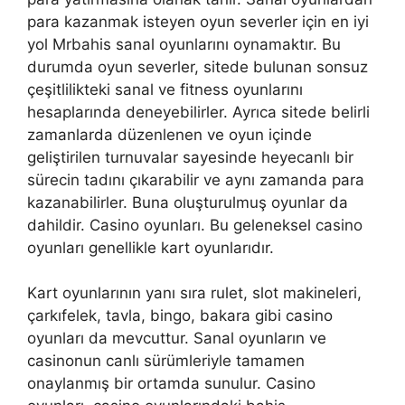
para kazanmak isteyen oyun severler için en iyi
yol Mrbahis sanal oyunlarını oynamaktır. Bu
durumda oyun severler, sitede bulunan sonsuz
çeşitlilikteki sanal ve fitness oyunlarını
hesaplarında deneyebilirler. Ayrıca sitede belirli
zamanlarda düzenlenen ve oyun içinde
geliştirilen turnuvalar sayesinde heyecanlı bir
sürecin tadını çıkarabilir ve aynı zamanda para
kazanabilirler. Buna oluşturulmuş oyunlar da
dahildir. Casino oyunları. Bu geleneksel casino
oyunları genellikle kart oyunlarıdır.
Kart oyunlarının yanı sıra rulet, slot makineleri,
çarkıfelek, tavla, bingo, bakara gibi casino
oyunları da mevcuttur. Sanal oyunların ve
casinonun canlı sürümleriyle tamamen
onaylanmış bir ortamda sunulur. Casino