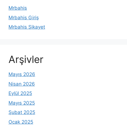
Mrbahis
Mrbahis Giriş
Mrbahis Şikayet
Arşivler
Mayıs 2026
Nisan 2026
Eylül 2025
Mayıs 2025
Şubat 2025
Ocak 2025