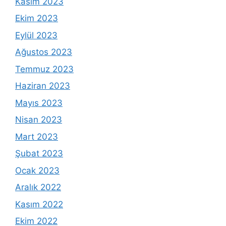
Kasım 2023
Ekim 2023
Eylül 2023
Ağustos 2023
Temmuz 2023
Haziran 2023
Mayıs 2023
Nisan 2023
Mart 2023
Şubat 2023
Ocak 2023
Aralık 2022
Kasım 2022
Ekim 2022