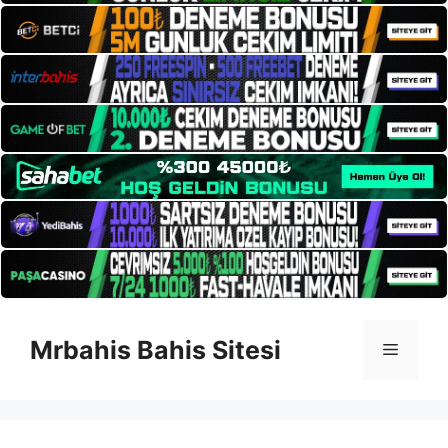
İçeriğe
atla
Mrbahis Bahis Sitesi
Menü