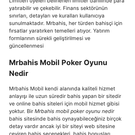
Limitleri üyeleri belirlenen limitler dahilinde para
yatırabilir ve çekebilir. Finans sektörünün
sınırları, detayları ve kuralları kullanıcıya
sunulmaktadır. Mrbahis, her türden bahisçi için
fırsatlar yaratırken temelleri atıyor. Yatırım
formlarının sürekli geliştirilmesi ve
güncellenmesi
Mrbahis Mobil Poker Oyunu
Nedir
Mrbahis Mobil kendi alanında kaliteli hizmet
anlayışı ile uzun süredir bahis yapan bir sitedir
ve online bahis siteleri için mobil hizmet gibisi
yoktur. Bir
Mrbahis mobil poker oyunu nedir
bahis sitesinde bahis oynayabileceğiniz birçok
detay vardır ancak iyi bir siteyi web sitesine
çeviren bahis seçenekleri, bahis bonusları,