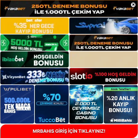
×
MRBAHIS GİRİŞ İÇİN TIKLAYINIZ!