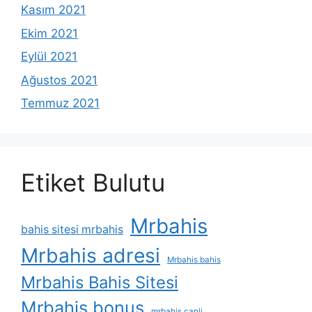
Kasım 2021
Ekim 2021
Eylül 2021
Ağustos 2021
Temmuz 2021
Etiket Bulutu
Mrbahis
bahis sitesi mrbahis
Mrbahis adresi
Mrbahis bahis
Mrbahis Bahis Sitesi
Mrbahis bonus
mrbahis canli