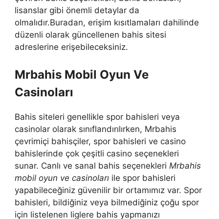
lisanslar gibi önemli detaylar da
olmalıdır.Buradan, erişim kısıtlamaları dahilinde
düzenli olarak güncellenen bahis sitesi
adreslerine erişebileceksiniz.
Mrbahis Mobil Oyun Ve
Casinoları
Bahis siteleri genellikle spor bahisleri veya
casinolar olarak sınıflandırılırken, Mrbahis
çevrimiçi bahisçiler, spor bahisleri ve casino
bahislerinde çok çeşitli casino seçenekleri
sunar. Canlı ve sanal bahis seçenekleri
Mrbahis
mobil oyun ve casinoları
ile spor bahisleri
yapabileceğiniz güvenilir bir ortamımız var. Spor
bahisleri, bildiğiniz veya bilmediğiniz çoğu spor
için listelenen liglere bahis yapmanızı