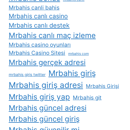
Mrbahis canli bahis
Mrbahis canlı casino
Mrbahis canlı destek
Mrbahis canlı maç izleme
Mrbahis casino oyunları
Mrbahis Casino Sitesi
mrbahis com
Mrbahis gerçek adresi
Mrbahis giriş
mrbahis giris twitter
Mrbahis giriş adresi
Mrbahis Girişi
Mrbahis giriş yap
Mrbahis git
Mrbahis güncel adresi
Mrbahis güncel giriş
Mrbahis güvenilir mi