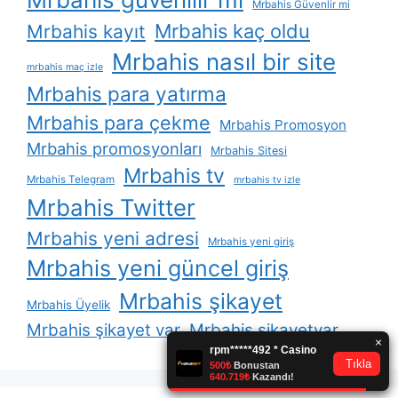
Mrbahis Güvenlir mi
Mrbahis kaç oldu
Mrbahis kayıt
Mrbahis nasıl bir site
mrbahis maç izle
Mrbahis para yatırma
Mrbahis para çekme
Mrbahis Promosyon
Mrbahis promosyonları
Mrbahis Sitesi
Mrbahis tv
Mrbahis Telegram
mrbahis tv izle
Mrbahis Twitter
Mrbahis yeni adresi
Mrbahis yeni giriş
Mrbahis yeni güncel giriş
Mrbahis şikayet
Mrbahis Üyelik
Mrbahis şikayet var
Mrbahis şikayetvar