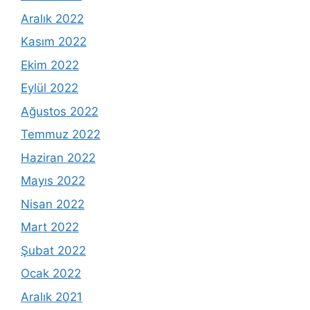
Aralık 2022
Kasım 2022
Ekim 2022
Eylül 2022
Ağustos 2022
Temmuz 2022
Haziran 2022
Mayıs 2022
Nisan 2022
Mart 2022
Şubat 2022
Ocak 2022
Aralık 2021