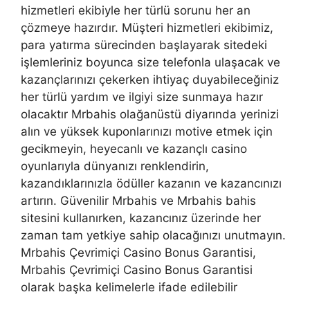
hizmetleri ekibiyle her türlü sorunu her an
çözmeye hazırdır. Müşteri hizmetleri ekibimiz,
para yatırma sürecinden başlayarak sitedeki
işlemleriniz boyunca size telefonla ulaşacak ve
kazançlarınızı çekerken ihtiyaç duyabileceğiniz
her türlü yardım ve ilgiyi size sunmaya hazır
olacaktır Mrbahis olağanüstü diyarında yerinizi
alın ve yüksek kuponlarınızı motive etmek için
gecikmeyin, heyecanlı ve kazançlı casino
oyunlarıyla dünyanızı renklendirin,
kazandıklarınızla ödüller kazanın ve kazancınızı
artırın. Güvenilir Mrbahis ve Mrbahis bahis
sitesini kullanırken, kazancınız üzerinde her
zaman tam yetkiye sahip olacağınızı unutmayın.
Mrbahis Çevrimiçi Casino Bonus Garantisi,
Mrbahis Çevrimiçi Casino Bonus Garantisi
olarak başka kelimelerle ifade edilebilir