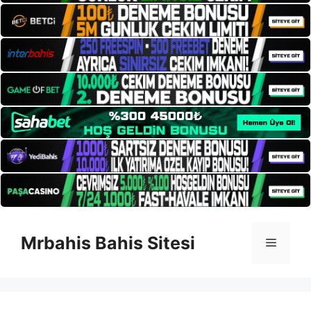
İçeriğe
atla
Mrbahis Bahis Sitesi
Menü