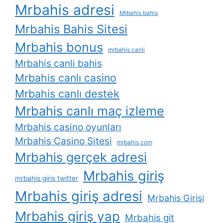
Mrbahis adresi
Mrbahis bahis
Mrbahis Bahis Sitesi
Mrbahis bonus
mrbahis canli
Mrbahis canli bahis
Mrbahis canlı casino
Mrbahis canlı destek
Mrbahis canlı maç izleme
Mrbahis casino oyunları
Mrbahis Casino Sitesi
mrbahis com
Mrbahis gerçek adresi
Mrbahis giriş
mrbahis giris twitter
Mrbahis giriş adresi
Mrbahis Girişi
Mrbahis giriş yap
Mrbahis git