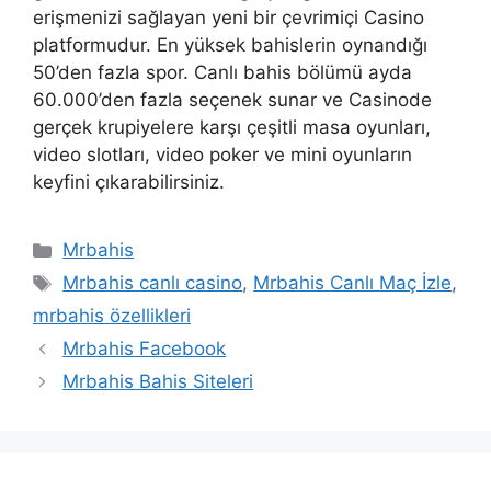
erişmenizi sağlayan yeni bir çevrimiçi Casino
platformudur. En yüksek bahislerin oynandığı
50’den fazla spor. Canlı bahis bölümü ayda
60.000’den fazla seçenek sunar ve Casinode
gerçek krupiyelere karşı çeşitli masa oyunları,
video slotları, video poker ve mini oyunların
keyfini çıkarabilirsiniz.
Kategoriler
Mrbahis
Etiketler
Mrbahis canlı casino
,
Mrbahis Canlı Maç İzle
,
mrbahis özellikleri
Mrbahis Facebook
Mrbahis Bahis Siteleri