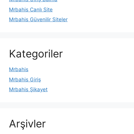
Mrbahis Canlı Site
Mrbahis Güvenilir Siteler
Kategoriler
Mrbahis
Mrbahis Giriş
Mrbahis Şikayet
Arşivler