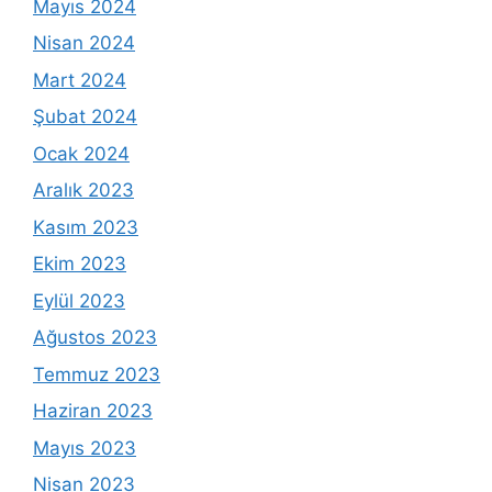
Mayıs 2024
Nisan 2024
Mart 2024
Şubat 2024
Ocak 2024
Aralık 2023
Kasım 2023
Ekim 2023
Eylül 2023
Ağustos 2023
Temmuz 2023
Haziran 2023
Mayıs 2023
Nisan 2023