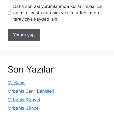
Daha sonraki yorumlarımda kullanılması için
adım, e-posta adresim ve site adresim bu
tarayıcıya kaydedilsin.
Son Yazılar
Mr Bahis
Mrbahis Canlı Bahisleri
Mrbahis Şikayet
Mrbahis Güncel