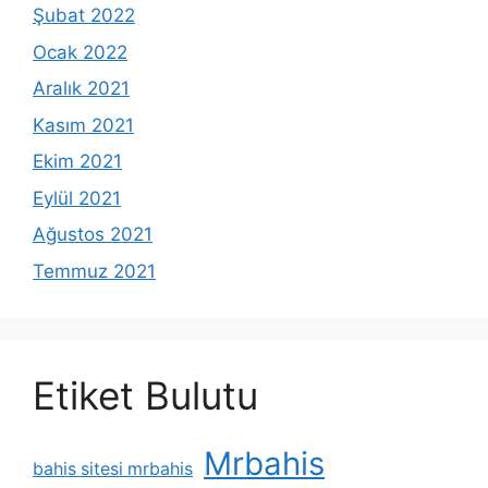
Şubat 2022
Ocak 2022
Aralık 2021
Kasım 2021
Ekim 2021
Eylül 2021
Ağustos 2021
Temmuz 2021
Etiket Bulutu
Mrbahis
bahis sitesi mrbahis