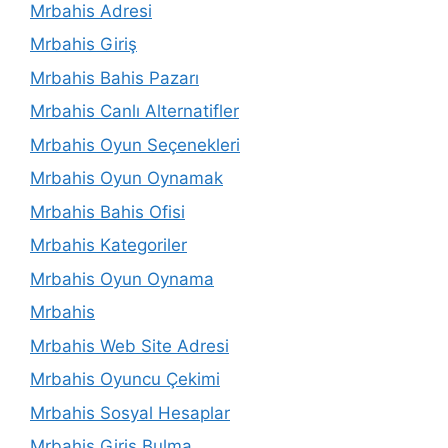
Mrbahis Adresi
Mrbahis Giriş
Mrbahis Bahis Pazarı
Mrbahis Canlı Alternatifler
Mrbahis Oyun Seçenekleri
Mrbahis Oyun Oynamak
Mrbahis Bahis Ofisi
Mrbahis Kategoriler
Mrbahis Oyun Oynama
Mrbahis
Mrbahis Web Site Adresi
Mrbahis Oyuncu Çekimi
Mrbahis Sosyal Hesaplar
Mrbahis Giriş Bulma