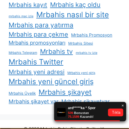
Mrbahis kaç oldu
Mrbahis kayıt
Mrbahis nasıl bir site
mrbahis maç izle
Mrbahis para yatırma
Mrbahis para çekme
Mrbahis Promosyon
Mrbahis promosyonları
Mrbahis Sitesi
Mrbahis tv
Mrbahis Telegram
mrbahis tv izle
Mrbahis Twitter
Mrbahis yeni adresi
Mrbahis yeni giriş
Mrbahis yeni güncel giriş
Mrbahis şikayet
Mrbahis Üyelik
Mrbahis şikayet var
Mrbahis şikayetvar
© 2026 Mrbahis Bahis Sitesi
• Built with