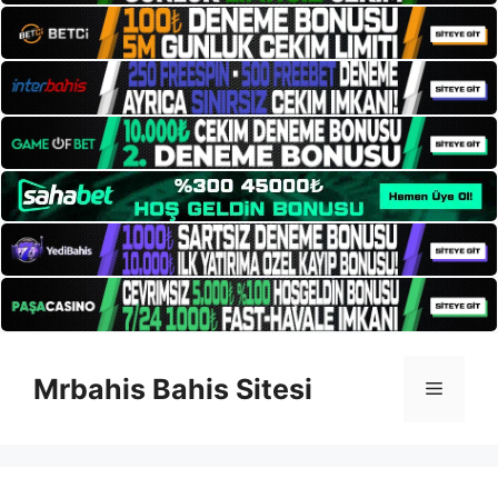
İçeriğe
atla
Mrbahis Bahis Sitesi
Menü