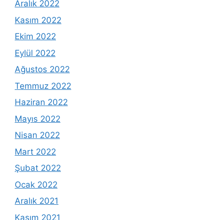
Aralık 2022
Kasım 2022
Ekim 2022
Eylül 2022
Ağustos 2022
Temmuz 2022
Haziran 2022
Mayıs 2022
Nisan 2022
Mart 2022
Şubat 2022
Ocak 2022
Aralık 2021
Kasım 2021