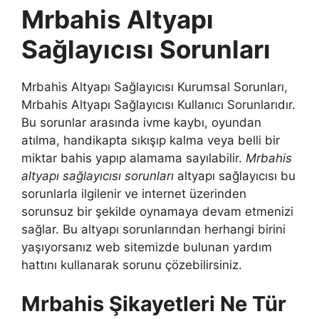
Mrbahis Altyapı
Sağlayıcısı Sorunları
Mrbahis Altyapı Sağlayıcısı Kurumsal Sorunları,
Mrbahis Altyapı Sağlayıcısı Kullanıcı Sorunlarıdır.
Bu sorunlar arasında ivme kaybı, oyundan
atılma, handikapta sıkışıp kalma veya belli bir
miktar bahis yapıp alamama sayılabilir.
Mrbahis
altyapı sağlayıcısı sorunları
altyapı sağlayıcısı bu
sorunlarla ilgilenir ve internet üzerinden
sorunsuz bir şekilde oynamaya devam etmenizi
sağlar. Bu altyapı sorunlarından herhangi birini
yaşıyorsanız web sitemizde bulunan yardım
hattını kullanarak sorunu çözebilirsiniz.
Mrbahis Şikayetleri Ne Tür