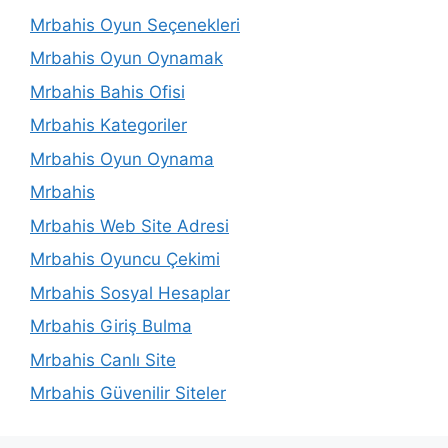
Mrbahis Oyun Seçenekleri
Mrbahis Oyun Oynamak
Mrbahis Bahis Ofisi
Mrbahis Kategoriler
Mrbahis Oyun Oynama
Mrbahis
Mrbahis Web Site Adresi
Mrbahis Oyuncu Çekimi
Mrbahis Sosyal Hesaplar
Mrbahis Giriş Bulma
Mrbahis Canlı Site
Mrbahis Güvenilir Siteler