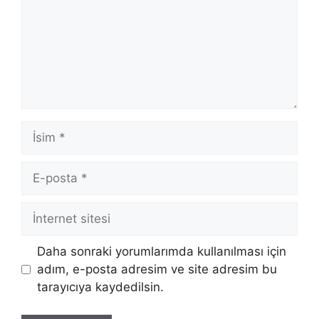
İsim
E-
posta
İnternet
sitesi
Daha sonraki yorumlarımda kullanılması için
adım, e-posta adresim ve site adresim bu
tarayıcıya kaydedilsin.