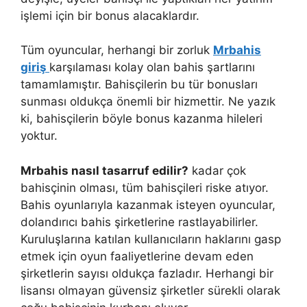
işlemi için bir bonus alacaklardır.
Tüm oyuncular, herhangi bir zorluk
Mrbahis
giriş
karşılaması kolay olan bahis şartlarını
tamamlamıştır. Bahisçilerin bu tür bonusları
sunması oldukça önemli bir hizmettir. Ne yazık
ki, bahisçilerin böyle bonus kazanma hileleri
yoktur.
Mrbahis nasıl tasarruf edilir?
kadar çok
bahisçinin olması, tüm bahisçileri riske atıyor.
Bahis oyunlarıyla kazanmak isteyen oyuncular,
dolandırıcı bahis şirketlerine rastlayabilirler.
Kuruluşlarına katılan kullanıcıların haklarını gasp
etmek için oyun faaliyetlerine devam eden
şirketlerin sayısı oldukça fazladır. Herhangi bir
lisansı olmayan güvensiz şirketler sürekli olarak