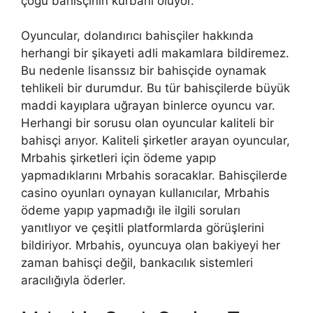
çoğu bahisçinin kurbanı oluyor.
Oyuncular, dolandırıcı bahisçiler hakkında
herhangi bir şikayeti adli makamlara bildiremez.
Bu nedenle lisanssız bir bahisçide oynamak
tehlikeli bir durumdur. Bu tür bahisçilerde büyük
maddi kayıplara uğrayan binlerce oyuncu var.
Herhangi bir sorusu olan oyuncular kaliteli bir
bahisçi arıyor. Kaliteli şirketler arayan oyuncular,
Mrbahis şirketleri için ödeme yapıp
yapmadıklarını Mrbahis soracaklar. Bahisçilerde
casino oyunları oynayan kullanıcılar, Mrbahis
ödeme yapıp yapmadığı ile ilgili soruları
yanıtlıyor ve çeşitli platformlarda görüşlerini
bildiriyor. Mrbahis, oyuncuya olan bakiyeyi her
zaman bahisçi değil, bankacılık sistemleri
aracılığıyla öderler.