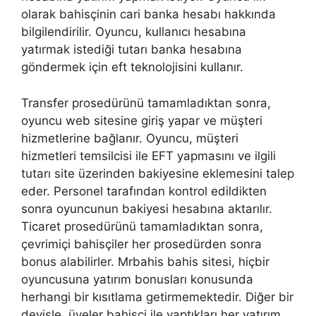
olarak bahisçinin cari banka hesabı hakkında
bilgilendirilir. Oyuncu, kullanıcı hesabına
yatırmak istediği tutarı banka hesabına
göndermek için eft teknolojisini kullanır.
Transfer prosedürünü tamamladıktan sonra,
oyuncu web sitesine giriş yapar ve müşteri
hizmetlerine bağlanır. Oyuncu, müşteri
hizmetleri temsilcisi ile EFT yapmasını ve ilgili
tutarı site üzerinden bakiyesine eklemesini talep
eder. Personel tarafından kontrol edildikten
sonra oyuncunun bakiyesi hesabına aktarılır.
Ticaret prosedürünü tamamladıktan sonra,
çevrimiçi bahisçiler her prosedürden sonra
bonus alabilirler. Mrbahis bahis sitesi, hiçbir
oyuncusuna yatırım bonusları konusunda
herhangi bir kısıtlama getirmemektedir. Diğer bir
deyişle, üyeler bahisçi ile yaptıkları her yatırım