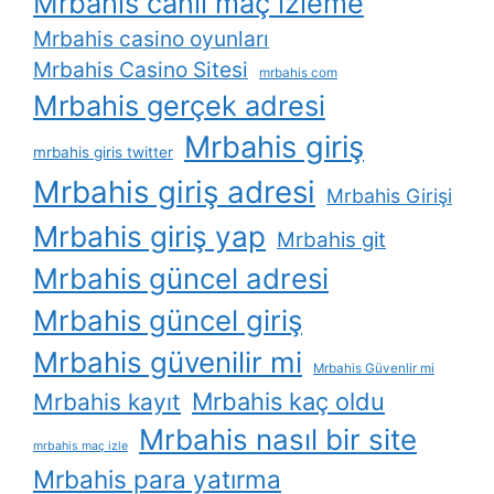
Mrbahis canlı maç izleme
Mrbahis casino oyunları
Mrbahis Casino Sitesi
mrbahis com
Mrbahis gerçek adresi
Mrbahis giriş
mrbahis giris twitter
Mrbahis giriş adresi
Mrbahis Girişi
Mrbahis giriş yap
Mrbahis git
Mrbahis güncel adresi
Mrbahis güncel giriş
Mrbahis güvenilir mi
Mrbahis Güvenlir mi
Mrbahis kaç oldu
Mrbahis kayıt
Mrbahis nasıl bir site
mrbahis maç izle
Mrbahis para yatırma