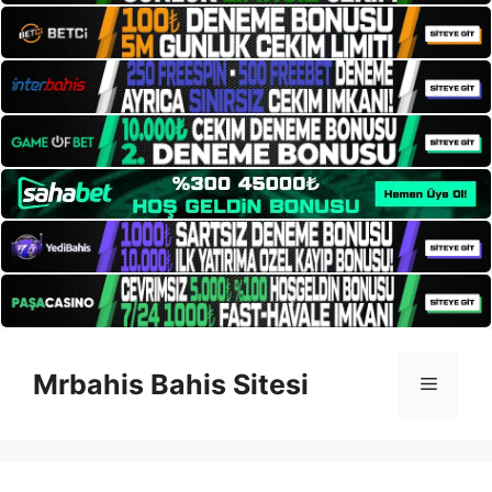
İçeriğe
atla
Mrbahis Bahis Sitesi
Menü