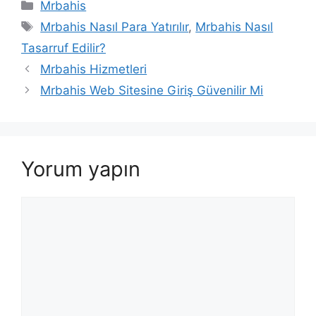
Kategoriler
Mrbahis
Etiketler
Mrbahis Nasıl Para Yatırılır
,
Mrbahis Nasıl
Tasarruf Edilir?
Mrbahis Hizmetleri
Mrbahis Web Sitesine Giriş Güvenilir Mi
Yorum yapın
Yorum