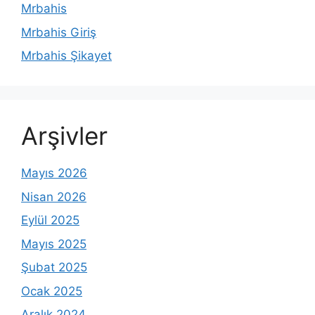
Mrbahis
Mrbahis Giriş
Mrbahis Şikayet
Arşivler
Mayıs 2026
Nisan 2026
Eylül 2025
Mayıs 2025
Şubat 2025
Ocak 2025
Aralık 2024