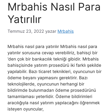
Mrbahis Nasıl Para
Yatırılır
Temmuz 23, 2022
yazar
Mrbahis
Mrbahis nasıl para yatırılır Mrbahis nasıl para
yatırılır sorusuna cevap verebiliriz, bahisçi bir
‘den çok bir bankacılık tekniği gibidir. Mrbahis
bahisçisinde yatırım prosedürü iki farklı şekilde
yapılabilir. Bazı ticaret teknikleri, oyuncunun bir
ödeme beyanı yapmasını gerektirir. Bazı
teknolojilerde, oyuncunun herhangi bir
bildirimde bulunmadan ödeme prosedürünü
tamamlaması yeterlidir. Ödeme bildirimleri
aracılığıyla nasıl yatırım yapılacağını öğrenmek
isteyen oyuncular,