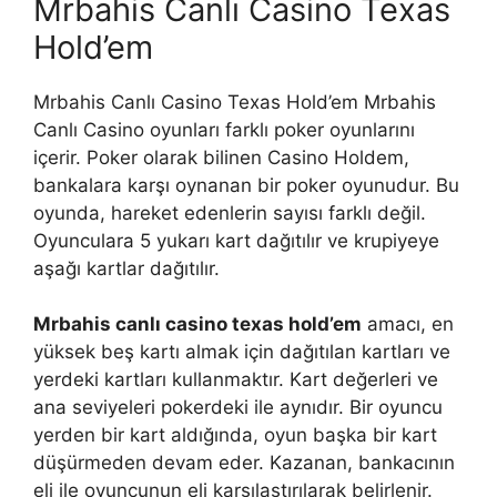
Mrbahis Canlı Casino Texas
Hold’em
Mrbahis Canlı Casino Texas Hold’em Mrbahis
Canlı Casino oyunları farklı poker oyunlarını
içerir. Poker olarak bilinen Casino Holdem,
bankalara karşı oynanan bir poker oyunudur. Bu
oyunda, hareket edenlerin sayısı farklı değil.
Oyunculara 5 yukarı kart dağıtılır ve krupiyeye
aşağı kartlar dağıtılır.
Mrbahis canlı casino texas hold’em
amacı, en
yüksek beş kartı almak için dağıtılan kartları ve
yerdeki kartları kullanmaktır. Kart değerleri ve
ana seviyeleri pokerdeki ile aynıdır. Bir oyuncu
yerden bir kart aldığında, oyun başka bir kart
düşürmeden devam eder. Kazanan, bankacının
eli ile oyuncunun eli karşılaştırılarak belirlenir.