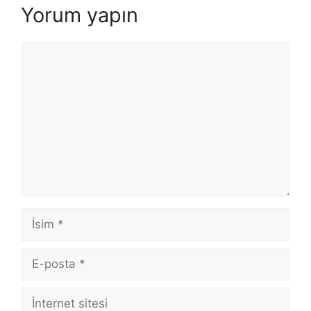
Yorum yapın
Yorum
İsim
E-
posta
İnternet