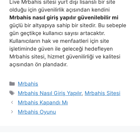
Live Mrbahis sitesi yurt dışı lisanslı bir site
olduğu için güvenilirlik açısından kendini
Mrbahis nasıl giriş yapılır güvenilebilir mi
güçlü bir altyapıya sahip bir sitedir. Bu sebeple
gün geçtikçe kullanıcı sayısı artacaktır.
Kullanıcıların hak ve menfaatleri için site
işletiminde güven ile geleceği hedefleyen
Mrbahis sitesi, hizmet güvenilirliği ve kalitesi
açısından ön plandadır.
Kategoriler
Mrbahis
Etiketler
Mrbahis Nasıl Giriş Yapılır
,
Mrbahis Sitesi
Mrbahis Kapandı Mı
Mrbahis Oyunu