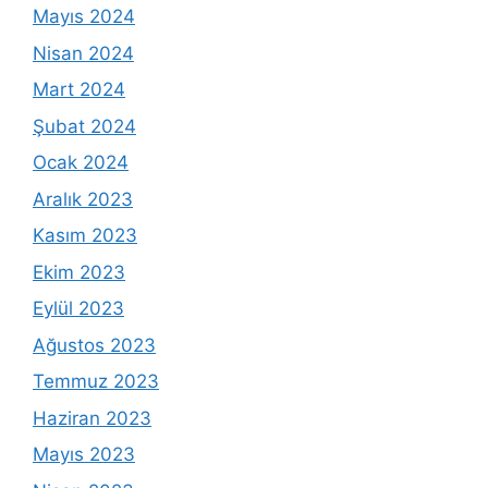
Mayıs 2024
Nisan 2024
Mart 2024
Şubat 2024
Ocak 2024
Aralık 2023
Kasım 2023
Ekim 2023
Eylül 2023
Ağustos 2023
Temmuz 2023
Haziran 2023
Mayıs 2023