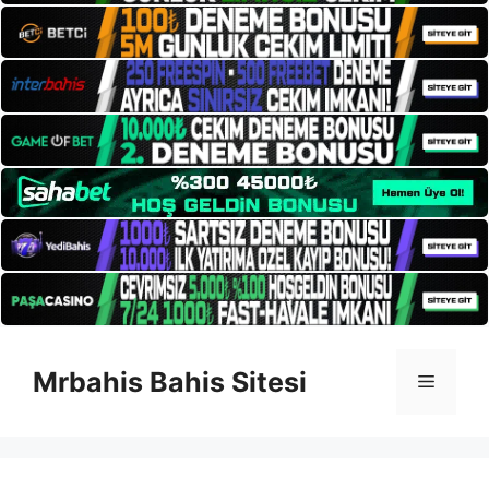
İçeriğe
atla
Mrbahis Bahis Sitesi
Menü