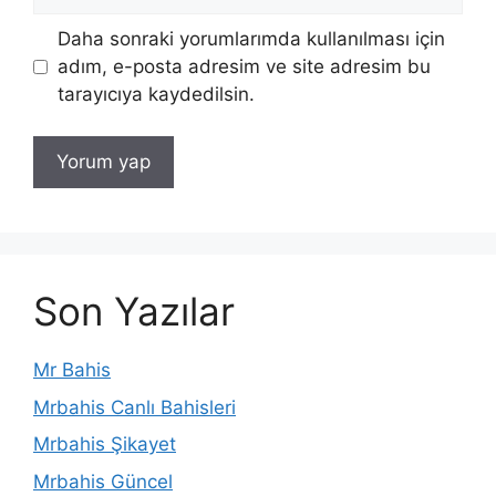
sitesi
Daha sonraki yorumlarımda kullanılması için
adım, e-posta adresim ve site adresim bu
tarayıcıya kaydedilsin.
Son Yazılar
Mr Bahis
Mrbahis Canlı Bahisleri
Mrbahis Şikayet
Mrbahis Güncel