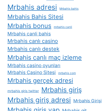
Mrbahis adresi
Mrbahis bahis
Mrbahis Bahis Sitesi
Mrbahis bonus
mrbahis canli
Mrbahis canli bahis
Mrbahis canlı casino
Mrbahis canlı destek
Mrbahis canlı maç izleme
Mrbahis casino oyunları
Mrbahis Casino Sitesi
mrbahis com
Mrbahis gerçek adresi
Mrbahis giriş
mrbahis giris twitter
Mrbahis giriş adresi
Mrbahis Girişi
Mrbahis giriş yap
Mrbahis git