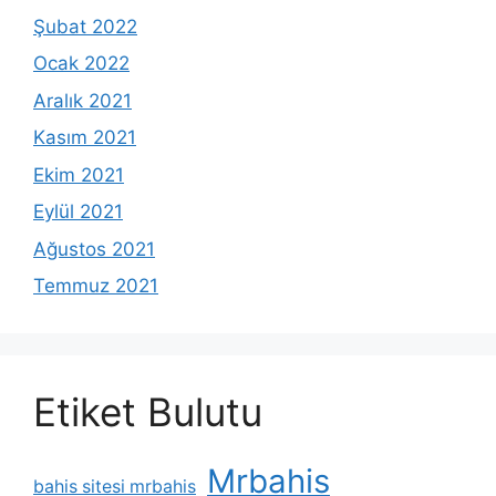
Şubat 2022
Ocak 2022
Aralık 2021
Kasım 2021
Ekim 2021
Eylül 2021
Ağustos 2021
Temmuz 2021
Etiket Bulutu
Mrbahis
bahis sitesi mrbahis