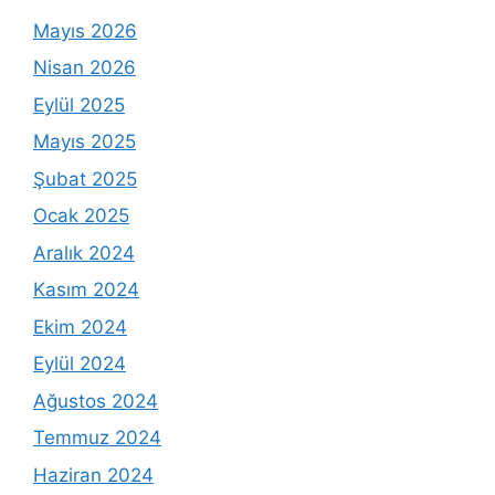
Mayıs 2026
Nisan 2026
Eylül 2025
Mayıs 2025
Şubat 2025
Ocak 2025
Aralık 2024
Kasım 2024
Ekim 2024
Eylül 2024
Ağustos 2024
Temmuz 2024
Haziran 2024