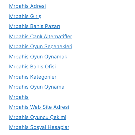
Mrbahis Adresi
Mrbahis Giriş
Mrbahis Bahis Pazarı
Mrbahis Canlı Alternatifler
Mrbahis Oyun Seçenekleri
Mrbahis Oyun Oynamak
Mrbahis Bahis Ofisi
Mrbahis Kategoriler
Mrbahis Oyun Oynama
Mrbahis
Mrbahis Web Site Adresi
Mrbahis Oyuncu Çekimi
Mrbahis Sosyal Hesaplar