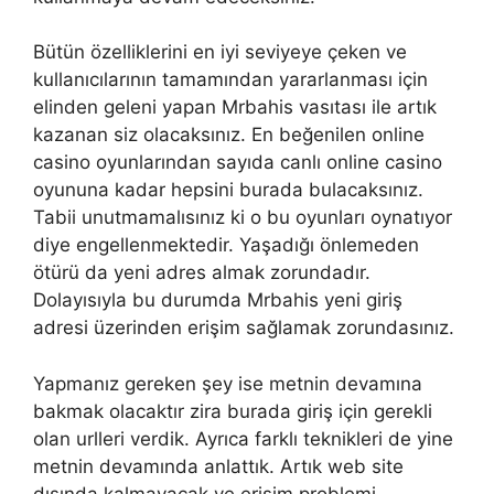
Bütün özelliklerini en iyi seviyeye çeken ve
kullanıcılarının tamamından yararlanması için
elinden geleni yapan Mrbahis vasıtası ile artık
kazanan siz olacaksınız. En beğenilen online
casino oyunlarından sayıda canlı online casino
oyununa kadar hepsini burada bulacaksınız.
Tabii unutmamalısınız ki o bu oyunları oynatıyor
diye engellenmektedir. Yaşadığı önlemeden
ötürü da yeni adres almak zorundadır.
Dolayısıyla bu durumda Mrbahis yeni giriş
adresi üzerinden erişim sağlamak zorundasınız.
Yapmanız gereken şey ise metnin devamına
bakmak olacaktır zira burada giriş için gerekli
olan urlleri verdik. Ayrıca farklı teknikleri de yine
metnin devamında anlattık. Artık web site
dışında kalmayacak ve erişim problemi