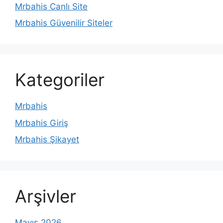
Mrbahis Canlı Site
Mrbahis Güvenilir Siteler
Kategoriler
Mrbahis
Mrbahis Giriş
Mrbahis Şikayet
Arşivler
Mayıs 2026