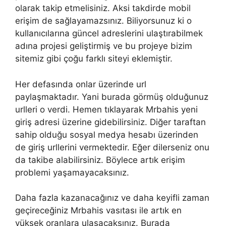
olarak takip etmelisiniz. Aksi takdirde mobil
erişim de sağlayamazsınız. Biliyorsunuz ki o
kullanıcılarına güncel adreslerini ulaştırabilmek
adına projesi geliştirmiş ve bu projeye bizim
sitemiz gibi çoğu farklı siteyi eklemiştir.
Her defasında onlar üzerinde url
paylaşmaktadır. Yani burada görmüş olduğunuz
urlleri o verdi. Hemen tıklayarak Mrbahis yeni
giriş adresi üzerine gidebilirsiniz. Diğer taraftan
sahip olduğu sosyal medya hesabı üzerinden
de giriş urllerini vermektedir. Eğer dilerseniz onu
da takibe alabilirsiniz. Böylece artık erişim
problemi yaşamayacaksınız.
Daha fazla kazanacağınız ve daha keyifli zaman
geçireceğiniz Mrbahis vasıtası ile artık en
yüksek oranlara ulaşacaksınız. Burada