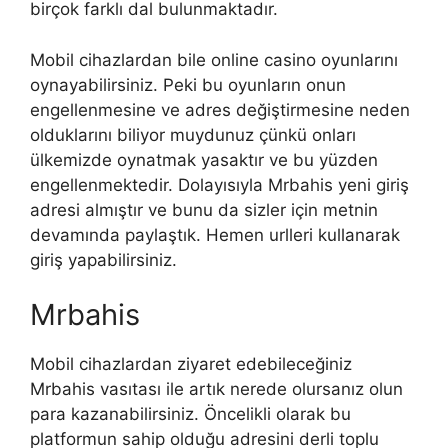
birçok farklı dal bulunmaktadır.
Mobil cihazlardan bile online casino oyunlarını
oynayabilirsiniz. Peki bu oyunların onun
engellenmesine ve adres değiştirmesine neden
olduklarını biliyor muydunuz çünkü onları
ülkemizde oynatmak yasaktır ve bu yüzden
engellenmektedir. Dolayısıyla Mrbahis yeni giriş
adresi almıştır ve bunu da sizler için metnin
devamında paylaştık. Hemen urlleri kullanarak
giriş yapabilirsiniz.
Mrbahis
Mobil cihazlardan ziyaret edebileceğiniz
Mrbahis vasıtası ile artık nerede olursanız olun
para kazanabilirsiniz. Öncelikli olarak bu
platformun sahip olduğu adresini derli toplu