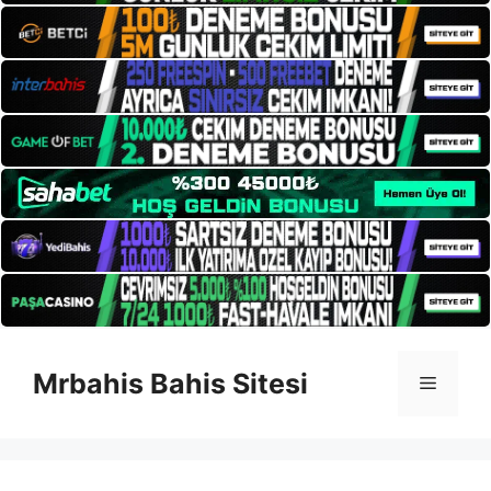
İçeriğe
atla
Mrbahis Bahis Sitesi
Menü