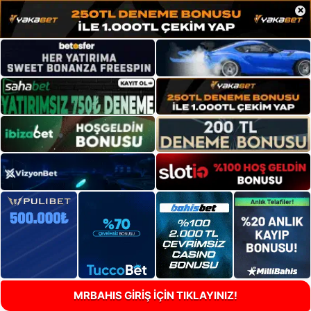
×
MRBAHIS GİRİŞ İÇİN TIKLAYINIZ!