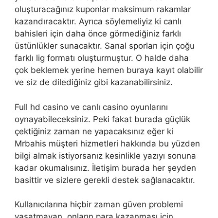
oluşturacağınız kuponlar maksimum rakamlar
kazandıracaktır. Ayrıca söylemeliyiz ki canlı
bahisleri için daha önce görmediğiniz farklı
üstünlükler sunacaktır. Sanal sporları için çoğu
farklı lig formatı oluşturmuştur. O halde daha
çok beklemek yerine hemen buraya kayıt olabilir
ve siz de dilediğiniz gibi kazanabilirsiniz.
Full hd casino ve canlı casino oyunlarını
oynayabileceksiniz. Peki fakat burada güçlük
çektiğiniz zaman ne yapacaksınız eğer ki
Mrbahis müşteri hizmetleri hakkında bu yüzden
bilgi almak istiyorsanız kesinlikle yazıyı sonuna
kadar okumalısınız. İletişim burada her şeyden
basittir ve sizlere gerekli destek sağlanacaktır.
Kullanıcılarına hiçbir zaman güven problemi
yaşatmayan, onların para kazanması için