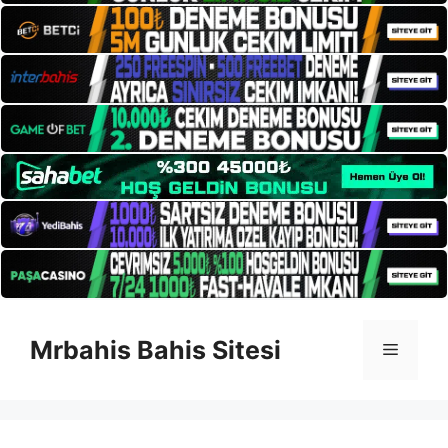
İçeriğe
atla
Mrbahis Bahis Sitesi
Menü