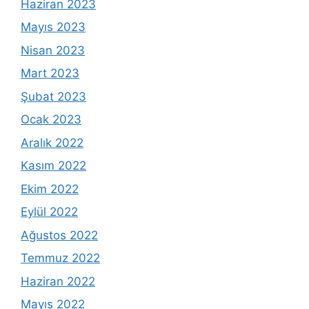
Haziran 2023
Mayıs 2023
Nisan 2023
Mart 2023
Şubat 2023
Ocak 2023
Aralık 2022
Kasım 2022
Ekim 2022
Eylül 2022
Ağustos 2022
Temmuz 2022
Haziran 2022
Mayıs 2022