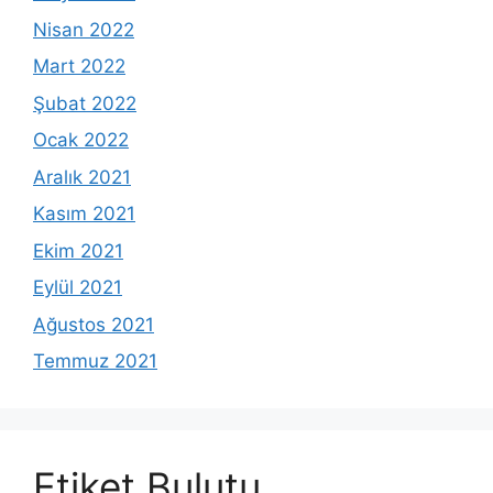
Nisan 2022
Mart 2022
Şubat 2022
Ocak 2022
Aralık 2021
Kasım 2021
Ekim 2021
Eylül 2021
Ağustos 2021
Temmuz 2021
Etiket Bulutu