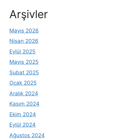
Arşivler
Mayıs 2026
Nisan 2026
Eylül 2025
Mayıs 2025
Şubat 2025
Ocak 2025
Aralık 2024
Kasım 2024
Ekim 2024
Eylül 2024
Ağustos 2024