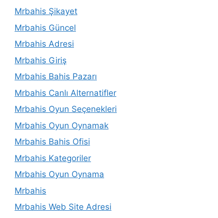
Mrbahis Şikayet
Mrbahis Güncel
Mrbahis Adresi
Mrbahis Giriş
Mrbahis Bahis Pazarı
Mrbahis Canlı Alternatifler
Mrbahis Oyun Seçenekleri
Mrbahis Oyun Oynamak
Mrbahis Bahis Ofisi
Mrbahis Kategoriler
Mrbahis Oyun Oynama
Mrbahis
Mrbahis Web Site Adresi