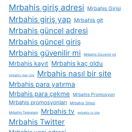
Mrbahis giriş adresi
Mrbahis Girişi
Mrbahis giriş yap
Mrbahis git
Mrbahis güncel adresi
Mrbahis güncel giriş
Mrbahis güvenilir mi
Mrbahis Güvenlir mi
Mrbahis kaç oldu
Mrbahis kayıt
Mrbahis nasıl bir site
mrbahis maç izle
Mrbahis para yatırma
Mrbahis para çekme
Mrbahis Promosyon
Mrbahis promosyonları
Mrbahis Sitesi
Mrbahis tv
Mrbahis Telegram
mrbahis tv izle
Mrbahis Twitter