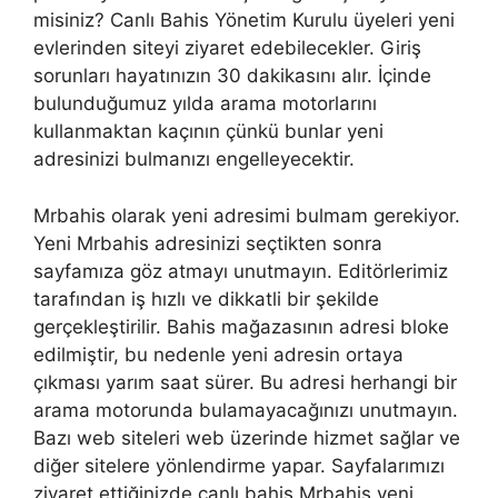
misiniz? Canlı Bahis Yönetim Kurulu üyeleri yeni
evlerinden siteyi ziyaret edebilecekler. Giriş
sorunları hayatınızın 30 dakikasını alır. İçinde
bulunduğumuz yılda arama motorlarını
kullanmaktan kaçının çünkü bunlar yeni
adresinizi bulmanızı engelleyecektir.
Mrbahis olarak yeni adresimi bulmam gerekiyor.
Yeni Mrbahis adresinizi seçtikten sonra
sayfamıza göz atmayı unutmayın. Editörlerimiz
tarafından iş hızlı ve dikkatli bir şekilde
gerçekleştirilir. Bahis mağazasının adresi bloke
edilmiştir, bu nedenle yeni adresin ortaya
çıkması yarım saat sürer. Bu adresi herhangi bir
arama motorunda bulamayacağınızı unutmayın.
Bazı web siteleri web üzerinde hizmet sağlar ve
diğer sitelere yönlendirme yapar. Sayfalarımızı
ziyaret ettiğinizde canlı bahis Mrbahis yeni