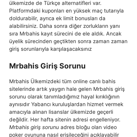
ülkemizde de Türkçe alternatifleri var.
Platformdaki kuponları en yüksek maç tutarıyla
doldurabilir, ayrıca ek limit bonusları da
alabilirsiniz. Daha sonra diğer zorlukların yanı
sıra Mrbahis kayıt sürecini de ele aldık. Ancak
üyelik sürecinden geçtikten sonra zaman zaman
giriş sorunlarıyla karşılaşacaksınız
Mrbahis Giriş Sorunu
Mrbahis Ülkemizdeki tüm online canlı bahis
sitelerinde artık yaygın hale gelen Mrbahis giriş
sorunu olarak tanımladığımız hayal kırıklığının
aynısıdır Yabancı kuruluşlardan hizmet vermek
amacıyla alınan lisanslar ülkemizde geçerli
değildir. Her hafta sitenin adresi engelleniyor.
Mrbahis giriş sorunu
adres bloğu olan video
poker oyununa nasıl erişileceğini açıklayabilir