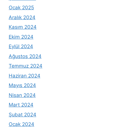
Ocak 2025
Aralık 2024
Kasım 2024
Ekim 2024
Eylül 2024
Ağustos 2024
Temmuz 2024
Haziran 2024
Mayıs 2024
Nisan 2024
Mart 2024
Şubat 2024
Ocak 2024