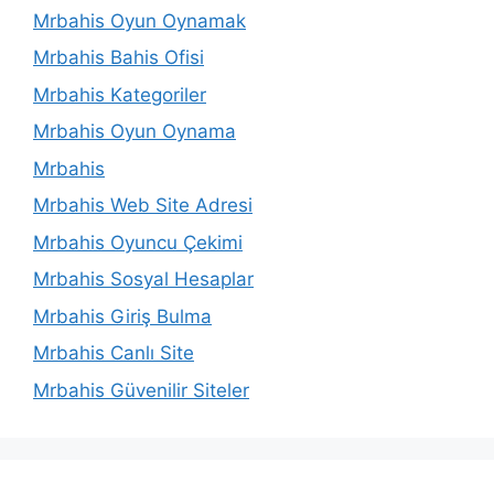
Mrbahis Oyun Oynamak
Mrbahis Bahis Ofisi
Mrbahis Kategoriler
Mrbahis Oyun Oynama
Mrbahis
Mrbahis Web Site Adresi
Mrbahis Oyuncu Çekimi
Mrbahis Sosyal Hesaplar
Mrbahis Giriş Bulma
Mrbahis Canlı Site
Mrbahis Güvenilir Siteler