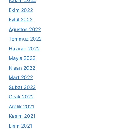
Kasım 2022
Ekim 2022
Eylül 2022
Ağustos 2022
Temmuz 2022
Haziran 2022
Mayıs 2022
Nisan 2022
Mart 2022
Şubat 2022
Ocak 2022
Aralık 2021
Kasım 2021
Ekim 2021