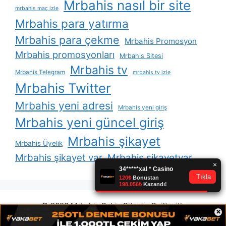
Mrbahis nasıl bir site
mrbahis maç izle
Mrbahis para yatırma
Mrbahis para çekme
Mrbahis Promosyon
Mrbahis promosyonları
Mrbahis Sitesi
Mrbahis tv
Mrbahis Telegram
mrbahis tv izle
Mrbahis Twitter
Mrbahis yeni adresi
Mrbahis yeni giriş
Mrbahis yeni güncel giriş
Mrbahis şikayet
Mrbahis Üyelik
Mrbahis şikayet var
Mrbahis şikayetvar
© 2026 Mrbahis Bahis Sitesi
• Built with
×
GeneratePress