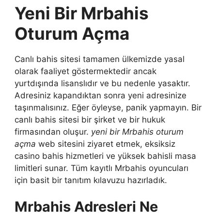
Yeni Bir Mrbahis
Oturum Açma
Canlı bahis sitesi tamamen ülkemizde yasal
olarak faaliyet göstermektedir ancak
yurtdışında lisanslıdır ve bu nedenle yasaktır.
Adresiniz kapandıktan sonra yeni adresinize
taşınmalısınız. Eğer öyleyse, panik yapmayın. Bir
canlı bahis sitesi bir şirket ve bir hukuk
firmasından oluşur.
yeni bir Mrbahis oturum
açma
web sitesini ziyaret etmek, eksiksiz
casino bahis hizmetleri ve yüksek bahisli masa
limitleri sunar. Tüm kayıtlı Mrbahis oyuncuları
için basit bir tanıtım kılavuzu hazırladık.
Mrbahis Adresleri Ne