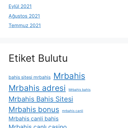
Eylül 2021
Ağustos 2021
Temmuz 2021
Etiket Bulutu
Mrbahis
bahis sitesi mrbahis
Mrbahis adresi
Mrbahis bahis
Mrbahis Bahis Sitesi
Mrbahis bonus
mrbahis canli
Mrbahis canli bahis
Mrbahis canlı casino