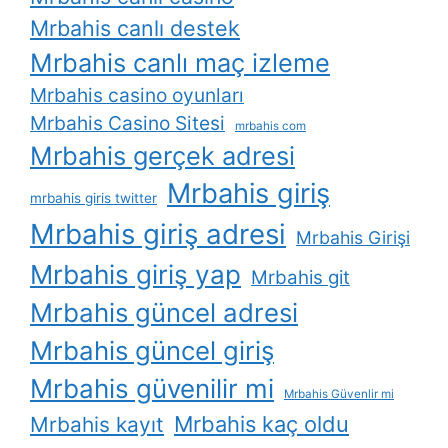
Mrbahis canlı destek
Mrbahis canlı maç izleme
Mrbahis casino oyunları
Mrbahis Casino Sitesi
mrbahis com
Mrbahis gerçek adresi
Mrbahis giriş
mrbahis giris twitter
Mrbahis giriş adresi
Mrbahis Girişi
Mrbahis giriş yap
Mrbahis git
Mrbahis güncel adresi
Mrbahis güncel giriş
Mrbahis güvenilir mi
Mrbahis Güvenlir mi
Mrbahis kaç oldu
Mrbahis kayıt