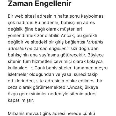
Zaman Engellenir
Bir web sitesi adresinin hafta sonu kaybolması
çok nadirdir. Bu nedenle, bahisçinin adres
değişikliğine bağlı olarak müşterileri
yönlendirmek zor olabilir. Ancak, bu gerekli
değildir ve sitedeki bir giriş bağlantısı
Mrbahis
adresleri ne zaman engellenir
sizi doğrudan
bahisçinin ana sayfasına götürecektir. Böylece
sitenin tüm hizmetleri çevrimiçi olarak kolayca
kullanılabilir. Canlı bahis siteleri tamamen meşru
işletmeler olduğundan ve yasal süreci takip
ettiklerinden, site adresinin bloke edilmesi bir
ceza olarak görülmemektedir.Ancak, ülkeye
özgü gereksinimler nedeniyle sitenin adresi
kapatılmıştır.
Mrbahis mevcut giriş adresi nerede çünkü