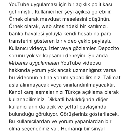
YouTube uygulaması için bir açıklık politikası
getirmiştir. Kullanıcı her şeyi açıkça görebilir.
Örnek olarak mevduat meselesini düşünün.
Örnek olarak, web sitesindeki bir katılımcı,
banka havalesi yoluyla kendi hesabına para
transferini gösteren bir video çekip paylaştı.
Kullanıcı videoyu izler veya gözlemler. Depozito
sorunu yok ve kapsamlı deneyim. Şu anda
Mrbahis uygulamaları
YouTube videosu
hakkında yorum yok ancak uzmanlığınız varsa
bu videonun altına yorum yapabilirsiniz. Talimat
asla alınmayacak veya sınırlandırılmayacaktır.
Kendi karşılaşmalarınızı Türkçe açıklama olarak
kullanabilirsiniz. Dikkatli bakıldığında diğer
kullanıcıların da açık ve şeffaf paylaşımda
bulunduğu görülüyor. Görüşleriniz gösterilecek.
Bu kullanıcılardan ve yorum yapanlardan biri
olma seçeneğiniz var. Herhangi bir sinyal