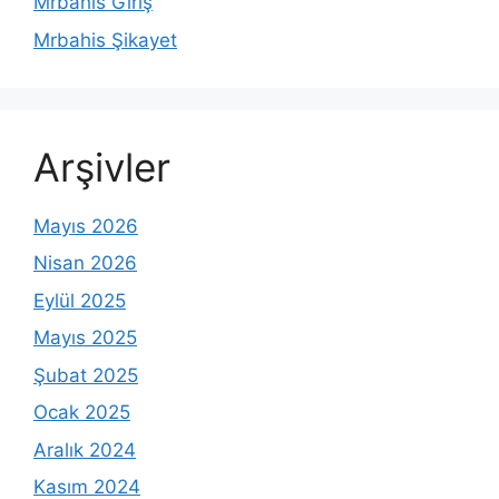
Mrbahis Giriş
Mrbahis Şikayet
Arşivler
Mayıs 2026
Nisan 2026
Eylül 2025
Mayıs 2025
Şubat 2025
Ocak 2025
Aralık 2024
Kasım 2024