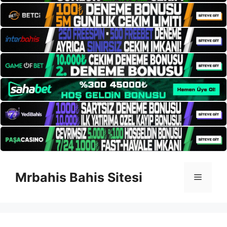
İçeriğe
atla
Mrbahis Bahis Sitesi
Menü