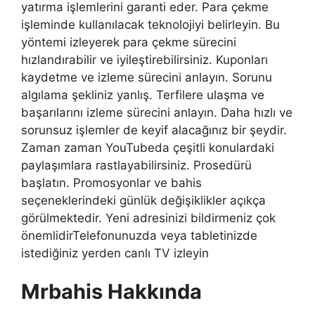
yatırma işlemlerini garanti eder. Para çekme
işleminde kullanılacak teknolojiyi belirleyin. Bu
yöntemi izleyerek para çekme sürecini
hızlandırabilir ve iyileştirebilirsiniz. Kuponları
kaydetme ve izleme sürecini anlayın. Sorunu
algılama şekliniz yanlış. Terfilere ulaşma ve
başarılarını izleme sürecini anlayın. Daha hızlı ve
sorunsuz işlemler de keyif alacağınız bir şeydir.
Zaman zaman YouTubeda çeşitli konulardaki
paylaşımlara rastlayabilirsiniz. Prosedürü
başlatın. Promosyonlar ve bahis
seçeneklerindeki günlük değişiklikler açıkça
görülmektedir. Yeni adresinizi bildirmeniz çok
önemlidirTelefonunuzda veya tabletinizde
istediğiniz yerden canlı TV izleyin
Mrbahis Hakkında