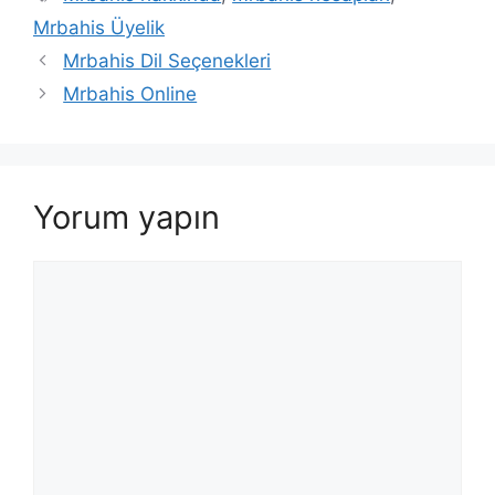
Mrbahis Üyelik
Mrbahis Dil Seçenekleri
Mrbahis Online
Yorum yapın
Yorum