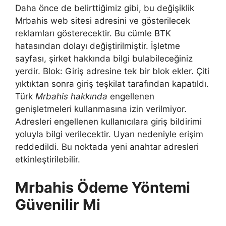
Daha önce de belirttiğimiz gibi, bu değişiklik
Mrbahis web sitesi adresini ve gösterilecek
reklamları gösterecektir. Bu cümle BTK
hatasından dolayı değiştirilmiştir. İşletme
sayfası, şirket hakkında bilgi bulabileceğiniz
yerdir. Blok: Giriş adresine tek bir blok ekler. Çiti
yıktıktan sonra giriş teşkilat tarafından kapatıldı.
Türk
Mrbahis hakkında
engellenen
genişletmeleri kullanmasına izin verilmiyor.
Adresleri engellenen kullanıcılara giriş bildirimi
yoluyla bilgi verilecektir. Uyarı nedeniyle erişim
reddedildi. Bu noktada yeni anahtar adresleri
etkinleştirilebilir.
Mrbahis Ödeme Yöntemi
Güvenilir Mi