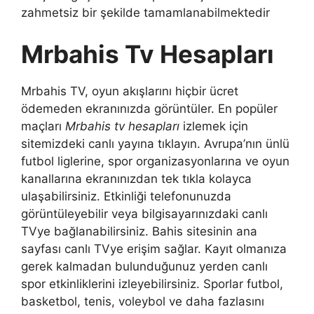
zahmetsiz bir şekilde tamamlanabilmektedir
Mrbahis Tv Hesapları
Mrbahis TV, oyun akışlarını hiçbir ücret
ödemeden ekranınızda görüntüler. En popüler
maçları
Mrbahis tv hesapları
izlemek için
sitemizdeki canlı yayına tıklayın. Avrupa’nın ünlü
futbol liglerine, spor organizasyonlarına ve oyun
kanallarına ekranınızdan tek tıkla kolayca
ulaşabilirsiniz. Etkinliği telefonunuzda
görüntüleyebilir veya bilgisayarınızdaki canlı
TVye bağlanabilirsiniz. Bahis sitesinin ana
sayfası canlı TVye erişim sağlar. Kayıt olmanıza
gerek kalmadan bulunduğunuz yerden canlı
spor etkinliklerini izleyebilirsiniz. Sporlar futbol, ​​
basketbol, ​​tenis, voleybol ve daha fazlasını