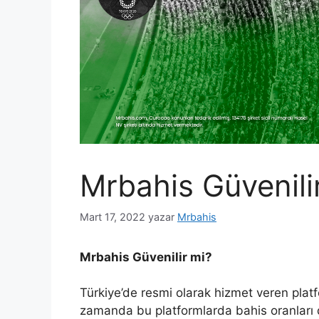
Mrbahis Güvenili
Mart 17, 2022
yazar
Mrbahis
Mrbahis Güvenilir mi?
Türkiye’de resmi olarak hizmet veren plat
zamanda bu platformlarda bahis oranları