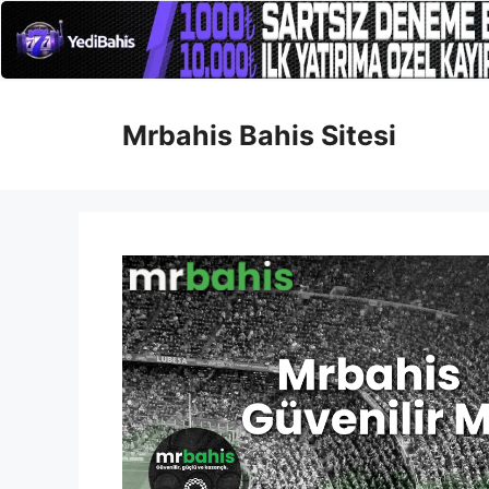
İçeriğe
atla
Mrbahis Bahis Sitesi