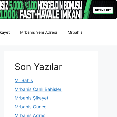
kayet
Mrbahis Yeni Adresi
Mrbahis
Son Yazılar
Mr Bahis
Mrbahis Canlı Bahisleri
Mrbahis Şikayet
Mrbahis Güncel
Mrbahis Adresi