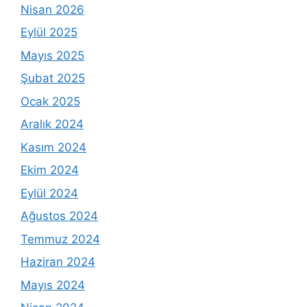
Nisan 2026
Eylül 2025
Mayıs 2025
Şubat 2025
Ocak 2025
Aralık 2024
Kasım 2024
Ekim 2024
Eylül 2024
Ağustos 2024
Temmuz 2024
Haziran 2024
Mayıs 2024