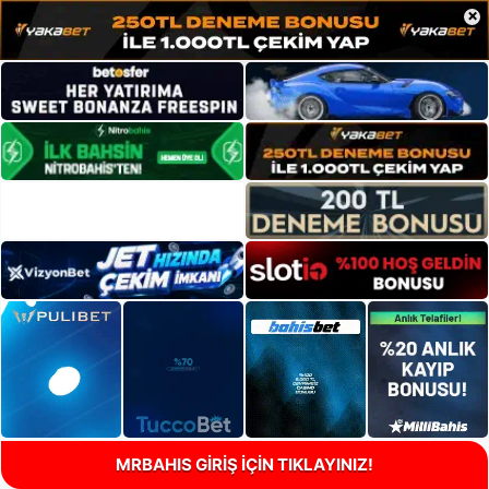
×
MRBAHIS GİRİŞ İÇİN TIKLAYINIZ!