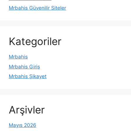
Mrbahis Güvenilir Siteler
Kategoriler
Mrbahis
Mrbahis Giriş
Mrbahis Şikayet
Arşivler
Mayıs 2026