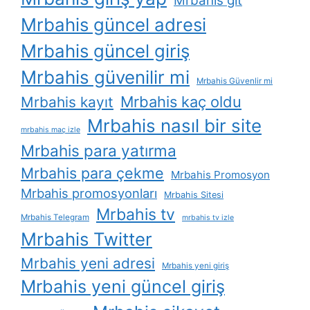
Mrbahis git
Mrbahis güncel adresi
Mrbahis güncel giriş
Mrbahis güvenilir mi
Mrbahis Güvenlir mi
Mrbahis kaç oldu
Mrbahis kayıt
Mrbahis nasıl bir site
mrbahis maç izle
Mrbahis para yatırma
Mrbahis para çekme
Mrbahis Promosyon
Mrbahis promosyonları
Mrbahis Sitesi
Mrbahis tv
Mrbahis Telegram
mrbahis tv izle
Mrbahis Twitter
Mrbahis yeni adresi
Mrbahis yeni giriş
Mrbahis yeni güncel giriş