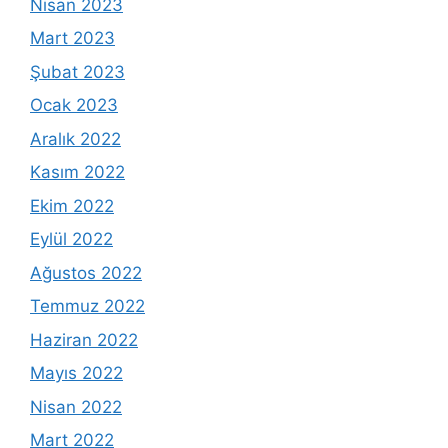
Nisan 2023
Mart 2023
Şubat 2023
Ocak 2023
Aralık 2022
Kasım 2022
Ekim 2022
Eylül 2022
Ağustos 2022
Temmuz 2022
Haziran 2022
Mayıs 2022
Nisan 2022
Mart 2022