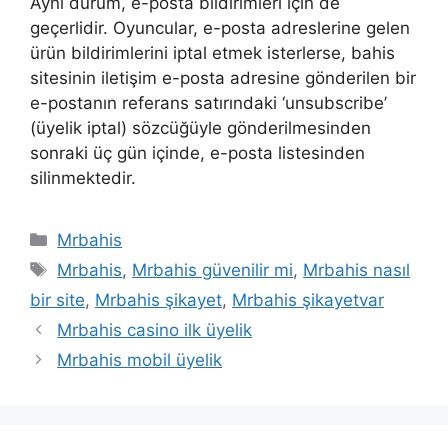
Aynı durum, e-posta bildirimleri için de
geçerlidir. Oyuncular, e-posta adreslerine gelen
ürün bildirimlerini iptal etmek isterlerse, bahis
sitesinin iletişim e-posta adresine gönderilen bir
e-postanın referans satırındaki ‘unsubscribe’
(üyelik iptal) sözcüğüyle gönderilmesinden
sonraki üç gün içinde, e-posta listesinden
silinmektedir.
Kategoriler
Mrbahis
Etiketler
Mrbahis
,
Mrbahis güvenilir mi
,
Mrbahis nasıl
bir site
,
Mrbahis şikayet
,
Mrbahis şikayetvar
Mrbahis casino ilk üyelik
Mrbahis mobil üyelik