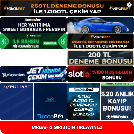
×
MRBAHIS GİRİŞ İÇİN TIKLAYINIZ!