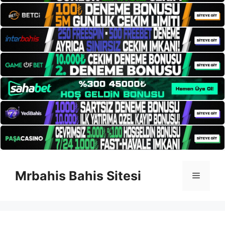
İçeriğe
atla
Mrbahis Bahis Sitesi
Menü