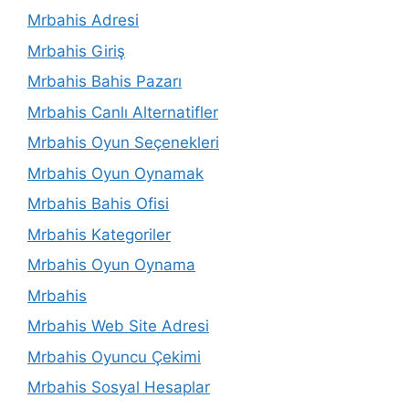
Mrbahis Adresi
Mrbahis Giriş
Mrbahis Bahis Pazarı
Mrbahis Canlı Alternatifler
Mrbahis Oyun Seçenekleri
Mrbahis Oyun Oynamak
Mrbahis Bahis Ofisi
Mrbahis Kategoriler
Mrbahis Oyun Oynama
Mrbahis
Mrbahis Web Site Adresi
Mrbahis Oyuncu Çekimi
Mrbahis Sosyal Hesaplar