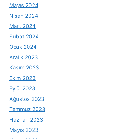
Mayıs 2024
Nisan 2024
Mart 2024
Şubat 2024
Ocak 2024
Aralık 2023
Kasım 2023
Ekim 2023
Eylül 2023
Ağustos 2023
Temmuz 2023
Haziran 2023
Mayıs 2023