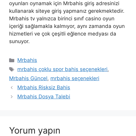
oyunları oynamak için Mrbahis giriş adresinizi
kullanarak siteye giriş yapmanız gerekmektedir.
Mrbahis tv yalnızca birinci sınıf casino oyun
içeriği sağlamakla kalmıyor, aynı zamanda oyun
hizmetleri ve çok çeşitli eğlence medyası da
sunuyor.
Kategoriler
Mrbahis
Etiketler
mrbahis çoklu spor bahis seçenekleri
,
Mrbahis Güncel
,
mrbahis seçenekleri
Mrbahis Risksiz Bahis
Mrbahis Dosya Talebi
Yorum yapın