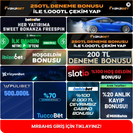
×
MRBAHIS GİRİŞ İÇİN TIKLAYINIZ!