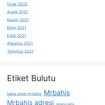
Ocak 2022
Aralık 2021
Kasım 2021
Ekim 2021
Eylül 2021
Ağustos 2021
Temmuz 2021
Etiket Bulutu
Mrbahis
bahis sitesi mrbahis
Mrbahis adresi
Mrbahis bahis