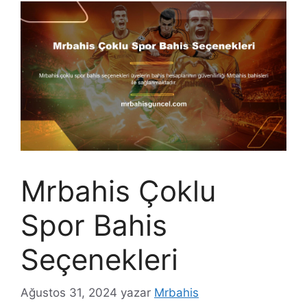
Mrbahis Çoklu
Spor Bahis
Seçenekleri
Ağustos 31, 2024
yazar
Mrbahis