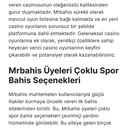
veren casinosunun olağanüstü kalitesinden
gurur duymaktadır. Mrbahis sürekli olarak
mevcut oyun listesine bağlı kalmakta ve en yeni
casino oyunlarını sorunsuz bir şekilde
platformuna dahil etmektedir. Geleneksel casino
oyunlarına ek olarak, yenilikçi özelliklere sahip
heyecan verici casino oyunlarının keyfini
çıkarabilir ve potansiyel olarak kazanabilirsiniz.
Mrbahis Üyeleri Çoklu Spor
Bahis Seçenekleri
Mrbahis muhtemelen kullanıcılarıyla güçlü
ilişkiler kurmaya öncelik veren ilk bahis
sitelerinden biridir. Bu,
Mrbahis üyeleri çoklu
spor bahis seçenekleri
çevrimiçi yardım
hizmetinde görülebilir. Bu siteye gelen birçok