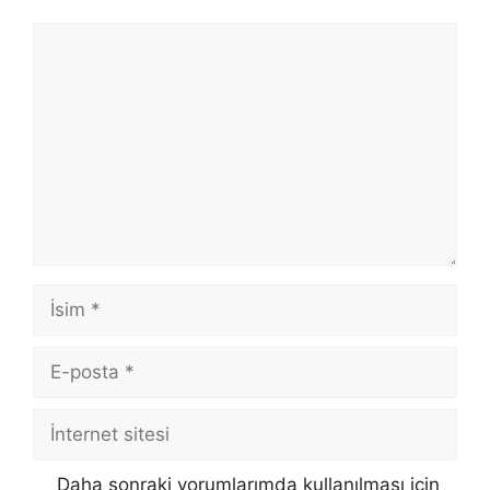
Yorum
İsim
E-
posta
İnternet
sitesi
Daha sonraki yorumlarımda kullanılması için