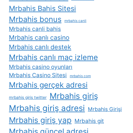
Mrbahis Bahis Sitesi
Mrbahis bonus
mrbahis canli
Mrbahis canli bahis
Mrbahis canlı casino
Mrbahis canlı destek
Mrbahis canlı maç izleme
Mrbahis casino oyunları
Mrbahis Casino Sitesi
mrbahis com
Mrbahis gerçek adresi
Mrbahis giriş
mrbahis giris twitter
Mrbahis giriş adresi
Mrbahis Girişi
Mrbahis giriş yap
Mrbahis git
Mrbahis güncel adresi