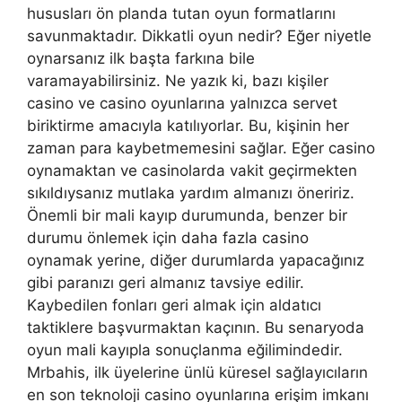
hususları ön planda tutan oyun formatlarını
savunmaktadır. Dikkatli oyun nedir? Eğer niyetle
oynarsanız ilk başta farkına bile
varamayabilirsiniz. Ne yazık ki, bazı kişiler
casino ve casino oyunlarına yalnızca servet
biriktirme amacıyla katılıyorlar. Bu, kişinin her
zaman para kaybetmemesini sağlar. Eğer casino
oynamaktan ve casinolarda vakit geçirmekten
sıkıldıysanız mutlaka yardım almanızı öneririz.
Önemli bir mali kayıp durumunda, benzer bir
durumu önlemek için daha fazla casino
oynamak yerine, diğer durumlarda yapacağınız
gibi paranızı geri almanız tavsiye edilir.
Kaybedilen fonları geri almak için aldatıcı
taktiklere başvurmaktan kaçının. Bu senaryoda
oyun mali kayıpla sonuçlanma eğilimindedir.
Mrbahis, ilk üyelerine ünlü küresel sağlayıcıların
en son teknoloji casino oyunlarına erişim imkanı