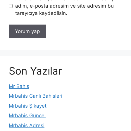
adım, e-posta adresim ve site adresim bu
tarayıcıya kaydedilsin.
Son Yazılar
Mr Bahis
Mrbahis Canlı Bahisleri
Mrbahis Şikayet
Mrbahis Güncel
Mrbahis Adresi