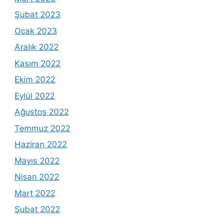
Şubat 2023
Ocak 2023
Aralık 2022
Kasım 2022
Ekim 2022
Eylül 2022
Ağustos 2022
Temmuz 2022
Haziran 2022
Mayıs 2022
Nisan 2022
Mart 2022
Şubat 2022