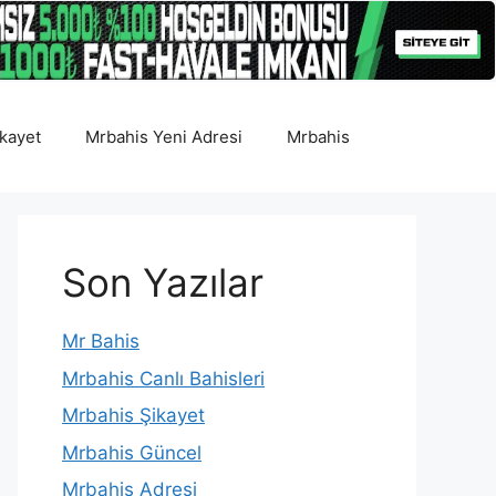
kayet
Mrbahis Yeni Adresi
Mrbahis
Son Yazılar
Mr Bahis
Mrbahis Canlı Bahisleri
Mrbahis Şikayet
Mrbahis Güncel
Mrbahis Adresi