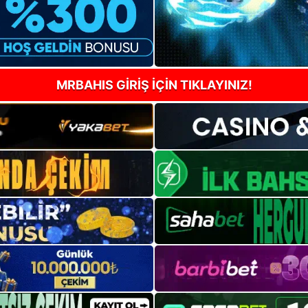
MRBAHIS GİRİŞ İÇİN TIKLAYINIZ!