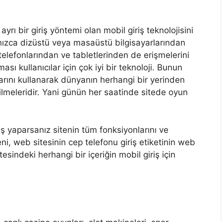
ayrı bir giriş yöntemi olan mobil giriş teknolojisini
alnızca dizüstü veya masaüstü bilgisayarlarından
elefonlarından ve tabletlerinden de erişmelerini
ı kullanıcılar için çok iyi bir teknoloji. Bunun
larını kullanarak dünyanın herhangi bir yerinden
ilmeleridir. Yani günün her saatinde sitede oyun
iş yaparsanız sitenin tüm fonksiyonlarını ve
ni, web sitesinin cep telefonu giriş etiketinin web
esindeki herhangi bir içeriğin mobil giriş için