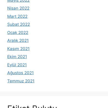
Mayıs 2022
Nisan 2022
Mart 2022
Şubat 2022
Ocak 2022
Aralık 2021
Kasım 2021
Ekim 2021
Eylül 2021
Ağustos 2021
Temmuz 2021