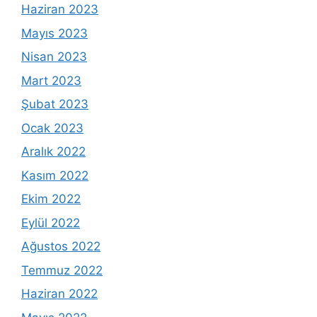
Haziran 2023
Mayıs 2023
Nisan 2023
Mart 2023
Şubat 2023
Ocak 2023
Aralık 2022
Kasım 2022
Ekim 2022
Eylül 2022
Ağustos 2022
Temmuz 2022
Haziran 2022