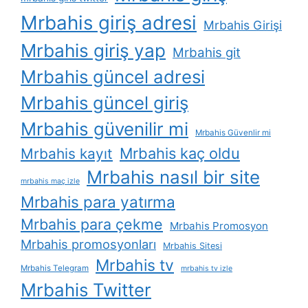
Mrbahis giriş adresi
Mrbahis Girişi
Mrbahis giriş yap
Mrbahis git
Mrbahis güncel adresi
Mrbahis güncel giriş
Mrbahis güvenilir mi
Mrbahis Güvenlir mi
Mrbahis kaç oldu
Mrbahis kayıt
Mrbahis nasıl bir site
mrbahis maç izle
Mrbahis para yatırma
Mrbahis para çekme
Mrbahis Promosyon
Mrbahis promosyonları
Mrbahis Sitesi
Mrbahis tv
Mrbahis Telegram
mrbahis tv izle
Mrbahis Twitter