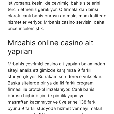
istiyorsanız kesinlikle çevrimiçi bahis sitelerini
tercih etmeniz gerekiyor. O firmalardan birisi
olarak canlı bahis bürosu da maksimum kalitede
hizmetler veriyor. Mrbahis casino servisini daha
önce incelemiştik.
Mrbahis online casino alt
yapıları
Mrbahis çevrimiçi casino alt yapıları bakımından
siteyi analiz ettiğimizde karşımıza 9 farklı
stüdyo çıkıyor. Bu rakam son derece yüksektir.
Başka sitelerde bir ya da iki farklı program
firması ile protokol imzalanıyor. Canlı bahis
bürosu hiçbir biçimde pintilik yapmıyor
masraftan kaçınmıyor ve üyelerine 138 farklı
oyunu 9 farklı stüdyoda hizmet vermeyi makul