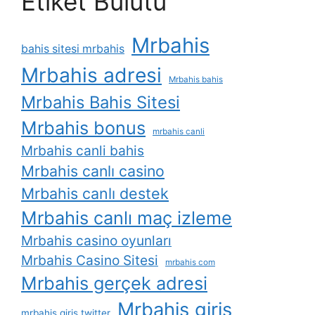
Etiket Bulutu
Mrbahis
bahis sitesi mrbahis
Mrbahis adresi
Mrbahis bahis
Mrbahis Bahis Sitesi
Mrbahis bonus
mrbahis canli
Mrbahis canli bahis
Mrbahis canlı casino
Mrbahis canlı destek
Mrbahis canlı maç izleme
Mrbahis casino oyunları
Mrbahis Casino Sitesi
mrbahis com
Mrbahis gerçek adresi
Mrbahis giriş
mrbahis giris twitter