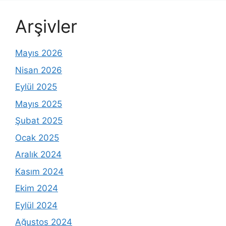
Arşivler
Mayıs 2026
Nisan 2026
Eylül 2025
Mayıs 2025
Şubat 2025
Ocak 2025
Aralık 2024
Kasım 2024
Ekim 2024
Eylül 2024
Ağustos 2024