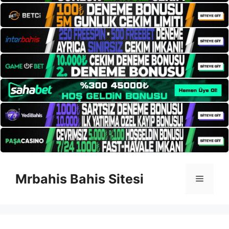
İçeriğe
atla
Mrbahis Bahis Sitesi
Menü