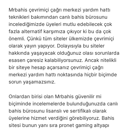
Mrbahis çevrimiçi çağrı merkezi yardım hattı
teknikleri bakımından canlı bahis bürosunu
incelediğimizde üyeleri mutlu edebilecek çok
fazla alternatif karşımıza çıkıyor ki bu da çok
önemli. Çünkü tüm siteler ülkemizde çevrimiçi
olarak yayın yapıyor. Dolayısıyla bu siteler
hakkında yaşayacak olduğunuz olası sorunlarda
esasen çaresiz kalabiliyorsunuz. Ancak nitelikli
bir siteye hesap açarsanız çevrimiçi çağrı
merkezi yardım hattı noktasında hiçbir biçimde
sorun yaşamazsınız.
Onlardan birisi olan Mrbahis güvenilir mi
biçiminde incelemelerde bulunduğunuzda canlı
bahis bürosunu lisanslı ve sertifikalı olarak
üyelerine hizmet verdiğini görebiliyoruz. Bahis
sitesi bunun yanı sıra pronet gaming altyapı