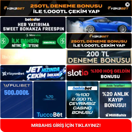
×
MRBAHIS GİRİŞ İÇİN TIKLAYINIZ!