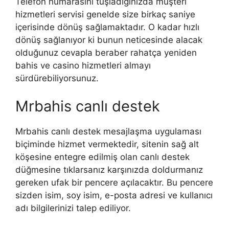
Telefon numarasını tuşladığınızda müşteri
hizmetleri servisi genelde size birkaç saniye
içerisinde dönüş sağlamaktadır. O kadar hızlı
dönüş sağlanıyor ki bunun neticesinde alacak
olduğunuz cevapla beraber rahatça yeniden
bahis ve casino hizmetleri almayı
sürdürebiliyorsunuz.
Mrbahis canlı destek
Mrbahis canlı destek mesajlaşma uygulaması
biçiminde hizmet vermektedir, sitenin sağ alt
köşesine entegre edilmiş olan canlı destek
düğmesine tıklarsanız karşınızda doldurmanız
gereken ufak bir pencere açılacaktır. Bu pencere
sizden isim, soy isim, e-posta adresi ve kullanıcı
adı bilgilerinizi talep ediliyor.