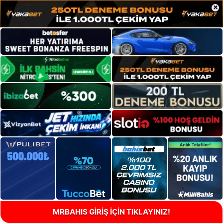
×
MRBAHIS GİRİŞ İÇİN TIKLAYINIZ!