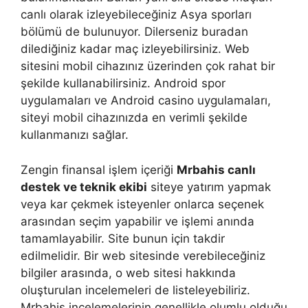
canlı olarak izleyebileceğiniz Asya sporları
bölümü de bulunuyor. Dilerseniz buradan
dilediğiniz kadar maç izleyebilirsiniz. Web
sitesini mobil cihazınız üzerinden çok rahat bir
şekilde kullanabilirsiniz. Android spor
uygulamaları ve Android casino uygulamaları,
siteyi mobil cihazınızda en verimli şekilde
kullanmanızı sağlar.
Zengin finansal işlem içeriği
Mrbahis canlı
destek ve teknik ekibi
siteye yatırım yapmak
veya kar çekmek isteyenler onlarca seçenek
arasından seçim yapabilir ve işlemi anında
tamamlayabilir. Site bunun için takdir
edilmelidir. Bir web sitesinde verebileceğiniz
bilgiler arasında, o web sitesi hakkında
oluşturulan incelemeleri de listeleyebiliriz.
Mrbahis incelemelerinin genellikle olumlu olduğu