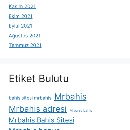
Kasım 2021
Ekim 2021
Eylül 2021
Ağustos 2021
Temmuz 2021
Etiket Bulutu
Mrbahis
bahis sitesi mrbahis
Mrbahis adresi
Mrbahis bahis
Mrbahis Bahis Sitesi