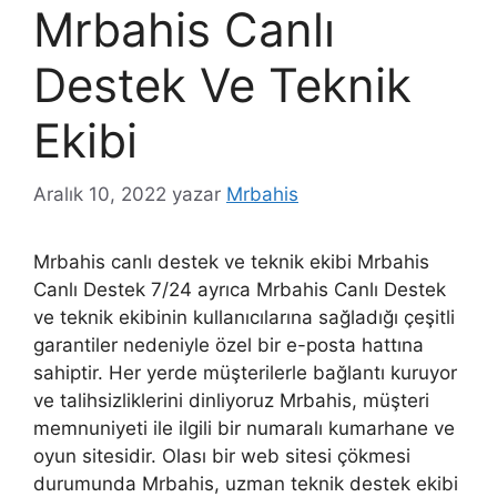
Mrbahis Canlı
Destek Ve Teknik
Ekibi
Aralık 10, 2022
yazar
Mrbahis
Mrbahis canlı destek ve teknik ekibi Mrbahis
Canlı Destek 7/24 ayrıca Mrbahis Canlı Destek
ve teknik ekibinin kullanıcılarına sağladığı çeşitli
garantiler nedeniyle özel bir e-posta hattına
sahiptir. Her yerde müşterilerle bağlantı kuruyor
ve talihsizliklerini dinliyoruz Mrbahis, müşteri
memnuniyeti ile ilgili bir numaralı kumarhane ve
oyun sitesidir. Olası bir web sitesi çökmesi
durumunda Mrbahis, uzman teknik destek ekibi