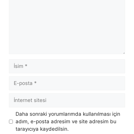
İsim
E-
posta
İnternet
sitesi
Daha sonraki yorumlarımda kullanılması için
adım, e-posta adresim ve site adresim bu
tarayıcıya kaydedilsin.