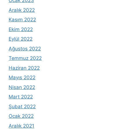
Ocak 2023
Aralık 2022
Kasım 2022
Ekim 2022
Eylül 2022
Ağustos 2022
Temmuz 2022
Haziran 2022
Mayıs 2022
Nisan 2022
Mart 2022
Şubat 2022
Ocak 2022
Aralık 2021