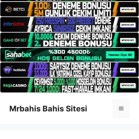
İçeriğe
atla
Mrbahis Bahis Sitesi
Menü