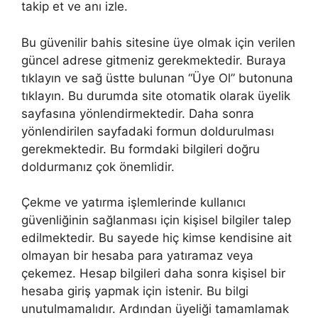
takip et ve anı izle.
Bu güvenilir bahis sitesine üye olmak için verilen
güncel adrese gitmeniz gerekmektedir. Buraya
tıklayın ve sağ üstte bulunan “Üye Ol” butonuna
tıklayın. Bu durumda site otomatik olarak üyelik
sayfasına yönlendirmektedir. Daha sonra
yönlendirilen sayfadaki formun doldurulması
gerekmektedir. Bu formdaki bilgileri doğru
doldurmanız çok önemlidir.
Çekme ve yatırma işlemlerinde kullanıcı
güvenliğinin sağlanması için kişisel bilgiler talep
edilmektedir. Bu sayede hiç kimse kendisine ait
olmayan bir hesaba para yatıramaz veya
çekemez. Hesap bilgileri daha sonra kişisel bir
hesaba giriş yapmak için istenir. Bu bilgi
unutulmamalıdır. Ardından üyeliği tamamlamak