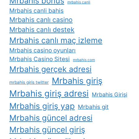
Mrbahis bonus
mrbahis canli
Mrbahis canli bahis
Mrbahis canlı casino
Mrbahis canlı destek
Mrbahis canlı maç izleme
Mrbahis casino oyunları
Mrbahis Casino Sitesi
mrbahis com
Mrbahis gerçek adresi
Mrbahis giriş
mrbahis giris twitter
Mrbahis giriş adresi
Mrbahis Girişi
Mrbahis giriş yap
Mrbahis git
Mrbahis güncel adresi
Mrbahis güncel giriş