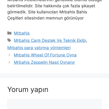
belirtilmelidir. Site hakkında çok fazla şikayet
görmedik. Site kullanıcıları Mrbahis Bahis
Çeşitleri sitesinden memnun görünüyor
Kategoriler
Mrbahis
Etiketler
Mrbahis Canlı Destek Ve Teknik Ekibi
,
Mrbahis para yatırma yöntemleri
Mrbahis Wheel Of Fortune Oyna
Mrbahis Zeppelin Nasıl Oynanır
Yorum yapın
Yorum