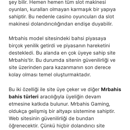
şey bilir. Hemen hemen tüm slot makinesi
oyunları, kuralları olmayan karmaşık bir yapıya
sahiptir. Bu nedenle casino oyuncuları da slot
makinesi dolandırıcılığından endişe duyabilir.
Mrbahis model sitesindeki bahsi piyasaya
birçok yenilik getirdi ve piyasanın hareketini
destekledi. Bu alanda en çok üyeye sahip site
Mrbahis’tir. Bu durumda sitenin güvenilirliği ve
site üzerinden para kazanmanın son derece
kolay olması temel oluşturmaktadır.
Bu iki özelliği ile site üye çeker ve diğer
Mrbahis
bahis türleri
aracılığıyla üyeliğin devam
etmesine katkıda bulunur. Mrbahis Gaming,
oldukça gelişmiş bir altyapı sistemine sahiptir.
Web sitesinin güvenilirliği de bundan
öğrenecektir. Çünkü hiçbir dolandırıcı site