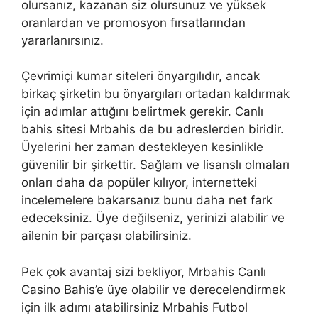
olursanız, kazanan siz olursunuz ve yüksek
oranlardan ve promosyon fırsatlarından
yararlanırsınız.
Çevrimiçi kumar siteleri önyargılıdır, ancak
birkaç şirketin bu önyargıları ortadan kaldırmak
için adımlar attığını belirtmek gerekir. Canlı
bahis sitesi Mrbahis de bu adreslerden biridir.
Üyelerini her zaman destekleyen kesinlikle
güvenilir bir şirkettir. Sağlam ve lisanslı olmaları
onları daha da popüler kılıyor, internetteki
incelemelere bakarsanız bunu daha net fark
edeceksiniz. Üye değilseniz, yerinizi alabilir ve
ailenin bir parçası olabilirsiniz.
Pek çok avantaj sizi bekliyor, Mrbahis Canlı
Casino Bahis’e üye olabilir ve derecelendirmek
için ilk adımı atabilirsiniz Mrbahis Futbol