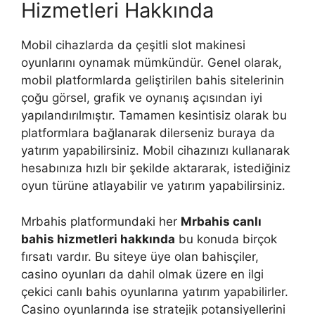
Hizmetleri Hakkında
Mobil cihazlarda da çeşitli slot makinesi
oyunlarını oynamak mümkündür. Genel olarak,
mobil platformlarda geliştirilen bahis sitelerinin
çoğu görsel, grafik ve oynanış açısından iyi
yapılandırılmıştır. Tamamen kesintisiz olarak bu
platformlara bağlanarak dilerseniz buraya da
yatırım yapabilirsiniz. Mobil cihazınızı kullanarak
hesabınıza hızlı bir şekilde aktararak, istediğiniz
oyun türüne atlayabilir ve yatırım yapabilirsiniz.
Mrbahis platformundaki her
Mrbahis canlı
bahis hizmetleri hakkında
bu konuda birçok
fırsatı vardır. Bu siteye üye olan bahisçiler,
casino oyunları da dahil olmak üzere en ilgi
çekici canlı bahis oyunlarına yatırım yapabilirler.
Casino oyunlarında ise stratejik potansiyellerini