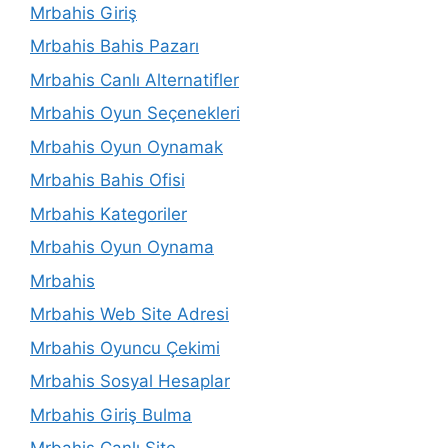
Mrbahis Giriş
Mrbahis Bahis Pazarı
Mrbahis Canlı Alternatifler
Mrbahis Oyun Seçenekleri
Mrbahis Oyun Oynamak
Mrbahis Bahis Ofisi
Mrbahis Kategoriler
Mrbahis Oyun Oynama
Mrbahis
Mrbahis Web Site Adresi
Mrbahis Oyuncu Çekimi
Mrbahis Sosyal Hesaplar
Mrbahis Giriş Bulma