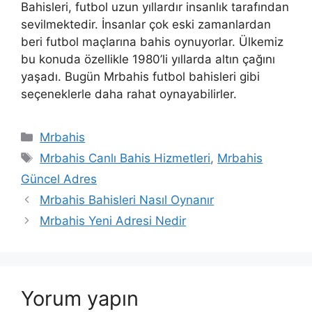
Bahisleri, futbol uzun yıllardır insanlık tarafından
sevilmektedir. İnsanlar çok eski zamanlardan
beri futbol maçlarına bahis oynuyorlar. Ülkemiz
bu konuda özellikle 1980’li yıllarda altın çağını
yaşadı. Bugün Mrbahis futbol bahisleri gibi
seçeneklerle daha rahat oynayabilirler.
Kategoriler
Mrbahis
Etiketler
Mrbahis Canlı Bahis Hizmetleri
,
Mrbahis
Güncel Adres
Mrbahis Bahisleri Nasıl Oynanır
Mrbahis Yeni Adresi Nedir
Yorum yapın