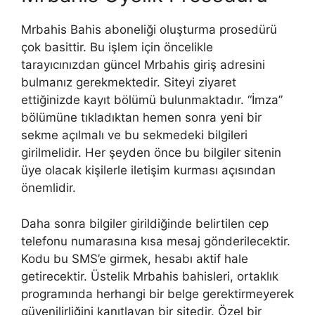
Mrbahis Bahis aboneliği oluşturma prosedürü
çok basittir. Bu işlem için öncelikle
tarayıcınızdan güncel Mrbahis giriş adresini
bulmanız gerekmektedir. Siteyi ziyaret
ettiğinizde kayıt bölümü bulunmaktadır. “İmza”
bölümüne tıkladıktan hemen sonra yeni bir
sekme açılmalı ve bu sekmedeki bilgileri
girilmelidir. Her şeyden önce bu bilgiler sitenin
üye olacak kişilerle iletişim kurması açısından
önemlidir.
Daha sonra bilgiler girildiğinde belirtilen cep
telefonu numarasına kısa mesaj gönderilecektir.
Kodu bu SMS’e girmek, hesabı aktif hale
getirecektir. Üstelik Mrbahis bahisleri, ortaklık
programında herhangi bir belge gerektirmeyerek
güvenilirliğini kanıtlayan bir sitedir. Özel bir