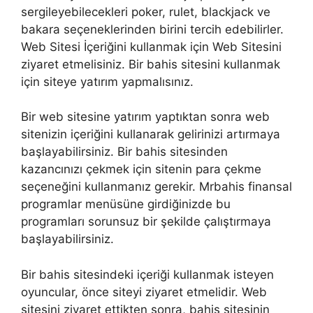
sergileyebilecekleri poker, rulet, blackjack ve
bakara seçeneklerinden birini tercih edebilirler.
Web Sitesi İçeriğini kullanmak için Web Sitesini
ziyaret etmelisiniz. Bir bahis sitesini kullanmak
için siteye yatırım yapmalısınız.
Bir web sitesine yatırım yaptıktan sonra web
sitenizin içeriğini kullanarak gelirinizi artırmaya
başlayabilirsiniz. Bir bahis sitesinden
kazancınızı çekmek için sitenin para çekme
seçeneğini kullanmanız gerekir. Mrbahis finansal
programlar menüsüne girdiğinizde bu
programları sorunsuz bir şekilde çalıştırmaya
başlayabilirsiniz.
Bir bahis sitesindeki içeriği kullanmak isteyen
oyuncular, önce siteyi ziyaret etmelidir. Web
sitesini ziyaret ettikten sonra, bahis sitesinin