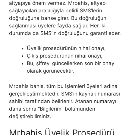
altyapıya önem vermez. Mrbahis, altyapı
sağlayıcıları aracılığıyla belirli SMS’lerin
doğruluğuna bahse girer. Bu doğruluğun
sağlanması üyelere fayda sağlar. Her iki
durumda da SMS’in doğruluğunu garanti eder.
Üyelik prosedürünün nihai onayı,
Çıkış prosedürünün nihai onayı,
Bu, şifreyi güncellerken son bir onay
olarak görünecektir.
Mrbahis bahis, tüm bu işlemleri üyeleri adına
gerçekleştirmektedir. SMS’in kaynak numarası
sahibi tarafından belirlenir. Atanan numarayı
daha sonra “Bilgilerim” bölümünden
değiştirebilirsiniz.
Mrbahis Üyelik Prosedürü