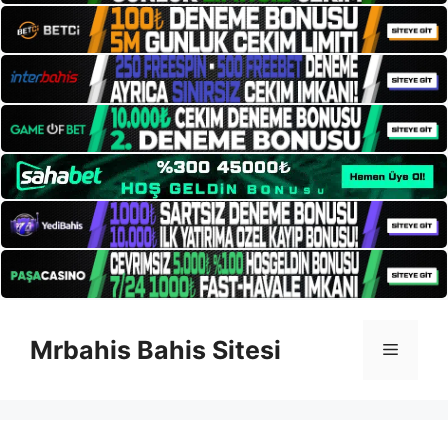
İçeriğe
atla
Mrbahis Bahis Sitesi
Menü