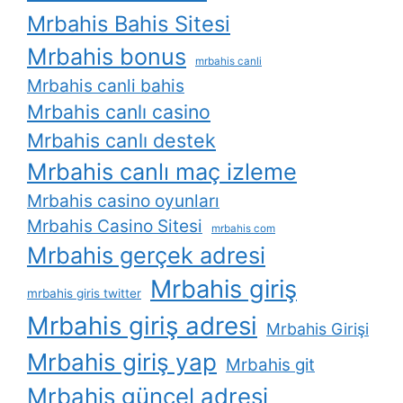
Mrbahis Bahis Sitesi
Mrbahis bonus
mrbahis canli
Mrbahis canli bahis
Mrbahis canlı casino
Mrbahis canlı destek
Mrbahis canlı maç izleme
Mrbahis casino oyunları
Mrbahis Casino Sitesi
mrbahis com
Mrbahis gerçek adresi
Mrbahis giriş
mrbahis giris twitter
Mrbahis giriş adresi
Mrbahis Girişi
Mrbahis giriş yap
Mrbahis git
Mrbahis güncel adresi