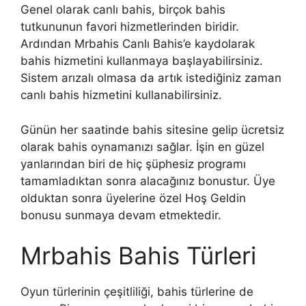
Genel olarak canlı bahis, birçok bahis
tutkununun favori hizmetlerinden biridir.
Ardından Mrbahis Canlı Bahis’e kaydolarak
bahis hizmetini kullanmaya başlayabilirsiniz.
Sistem arızalı olmasa da artık istediğiniz zaman
canlı bahis hizmetini kullanabilirsiniz.
Günün her saatinde bahis sitesine gelip ücretsiz
olarak bahis oynamanızı sağlar. İşin en güzel
yanlarından biri de hiç şüphesiz programı
tamamladıktan sonra alacağınız bonustur. Üye
olduktan sonra üyelerine özel Hoş Geldin
bonusu sunmaya devam etmektedir.
Mrbahis Bahis Türleri
Oyun türlerinin çeşitliliği, bahis türlerine de