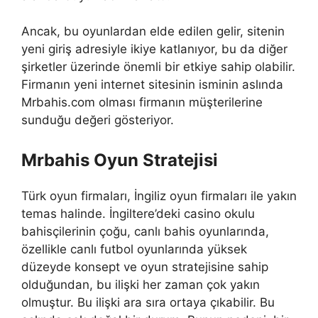
Ancak, bu oyunlardan elde edilen gelir, sitenin
yeni giriş adresiyle ikiye katlanıyor, bu da diğer
şirketler üzerinde önemli bir etkiye sahip olabilir.
Firmanın yeni internet sitesinin isminin aslında
Mrbahis.com olması firmanın müşterilerine
sunduğu değeri gösteriyor.
Mrbahis Oyun Stratejisi
Türk oyun firmaları, İngiliz oyun firmaları ile yakın
temas halinde. İngiltere’deki casino okulu
bahisçilerinin çoğu, canlı bahis oyunlarında,
özellikle canlı futbol oyunlarında yüksek
düzeyde konsept ve oyun stratejisine sahip
olduğundan, bu ilişki her zaman çok yakın
olmuştur. Bu ilişki ara sıra ortaya çıkabilir. Bu