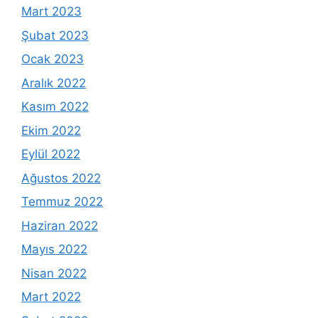
Mart 2023
Şubat 2023
Ocak 2023
Aralık 2022
Kasım 2022
Ekim 2022
Eylül 2022
Ağustos 2022
Temmuz 2022
Haziran 2022
Mayıs 2022
Nisan 2022
Mart 2022