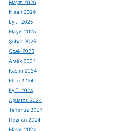
Mayıs 2026
Nisan 2026
Eylül 2025
Mayıs 2025
Şubat 2025
Ocak 2025
Aralık 2024
Kasım 2024
Ekim 2024
Eylül 2024
Ağustos 2024
Temmuz 2024
Haziran 2024
Mayıs 2024