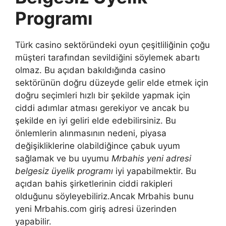
Programı
Türk casino sektöründeki oyun çeşitliliğinin çoğu
müşteri tarafından sevildiğini söylemek abartı
olmaz. Bu açıdan bakıldığında casino
sektörünün doğru düzeyde gelir elde etmek için
doğru seçimleri hızlı bir şekilde yapmak için
ciddi adımlar atması gerekiyor ve ancak bu
şekilde en iyi geliri elde edebilirsiniz. Bu
önlemlerin alınmasının nedeni, piyasa
değişikliklerine olabildiğince çabuk uyum
sağlamak ve bu uyumu
Mrbahis yeni adresi
belgesiz üyelik programı
iyi yapabilmektir. Bu
açıdan bahis şirketlerinin ciddi rakipleri
olduğunu söyleyebiliriz.Ancak Mrbahis bunu
yeni Mrbahis.com giriş adresi üzerinden
yapabilir.