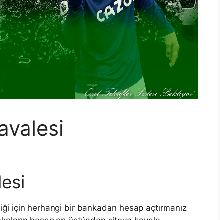
avalesi
esi
iği için herhangi bir bankadan hesap açtırmanız
kaların hesapları üstünden siteye havale